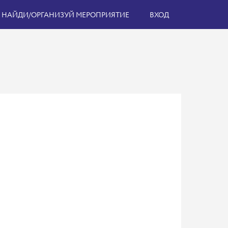
НАЙДИ/ОРГАНИЗУЙ МЕРОПРИЯТИЕ
ВХОД