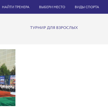
НАЙТИ ТРЕНЕРА
ВЫБЕРИ МЕСТО
ВИДЫ СПОРТА
ТУРНИР ДЛЯ ВЗРОСЛЫХ