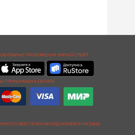
ОБИЛЬНЫЕ ПРИЛОЖЕНИЯ УМНЫЙ СПОРТ
Ы ПРИНИМАЕМ К ОПЛАТЕ
АММНОГО ОБЕСПЕЧЕНИЯ ПОД НОМЕРОМ № 23600.