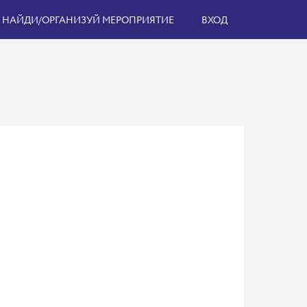
НАЙДИ/ОРГАНИЗУЙ МЕРОПРИЯТИЕ
ВХОД