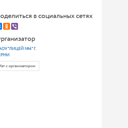
оделиться в социальных сетях
рганизатор
ОУ "ЛИЦЕЙ №4" Г.
ЕРМИ
Чат с организатором