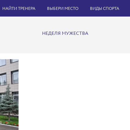
НАЙТИ ТРЕНЕРА
ВЫБЕРИ МЕСТО
ВИДЫ СПОРТА
НЕДЕЛЯ МУЖЕСТВА