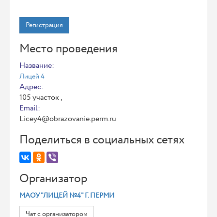
Регистрация
Место проведения
Название:
Лицей 4
Адрес:
105 участок ,
Email:
Licey4@obrazovanie.perm.ru
Поделиться в социальных сетях
Организатор
МАОУ "ЛИЦЕЙ №4" Г. ПЕРМИ
Чат с организатором