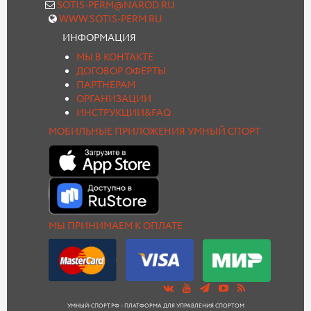
SOTIS-PERM@NAROD.RU
WWW.SOTIS-PERM.RU
ИНФОРМАЦИЯ
МЫ В КОНТАКТЕ
ДОГОВОР ОФЕРТЫ
ПАРТНЕРАМ
ОРГАНИЗАЦИИ
ИНСТРУКЦИИ&FAQ
МОБИЛЬНЫЕ ПРИЛОЖЕНИЯ УМНЫЙ СПОРТ
МЫ ПРИНИМАЕМ К ОПЛАТЕ
УМНЫЙ-СПОРТ.РФ - ПЛАТФОРМА ДЛЯ УПРАВЛЕНИЯ СПОРТОМ