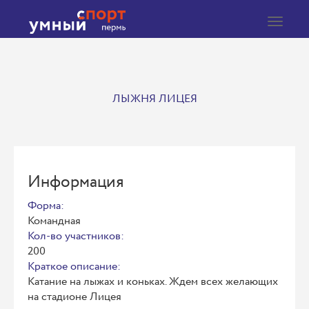
Toggle
navigat
ЛЫЖНЯ ЛИЦЕЯ
Информация
Форма:
Командная
Кол-во участников:
200
Краткое описание:
Катание на лыжах и коньках. Ждем всех желающих
на стадионе Лицея