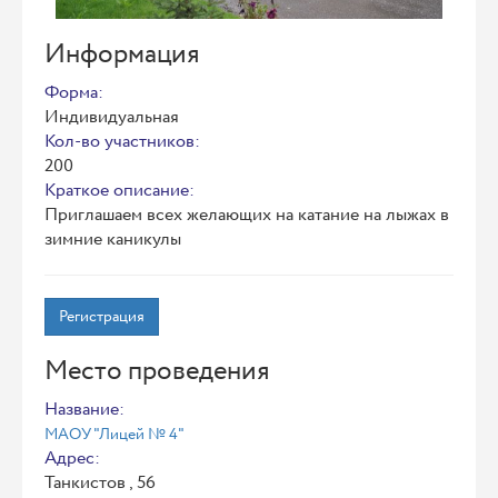
Информация
Форма:
Индивидуальная
Кол-во участников:
200
Краткое описание:
Приглашаем всех желающих на катание на лыжах в
зимние каникулы
Регистрация
Место проведения
Название:
МАОУ "Лицей № 4"
Адрес:
Танкистов , 56