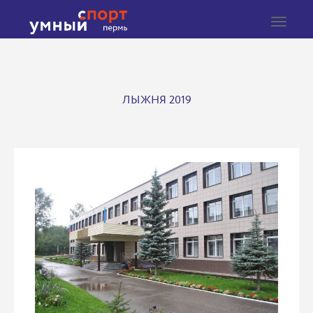
Toggle
navigat
ЛЫЖНЯ 2019