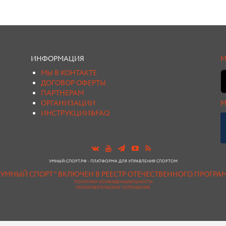
ИНФОРМАЦИЯ
М
МЫ В КОНТАКТЕ
ДОГОВОР ОФЕРТЫ
ПАРТНЕРАМ
ОРГАНИЗАЦИИ
М
ИНСТРУКЦИИ&FAQ
УМНЫЙ-СПОРТ.РФ - ПЛАТФОРМА ДЛЯ УПРАВЛЕНИЯ СПОРТОМ
"УМНЫЙ СПОРТ " ВКЛЮЧЕН В РЕЕСТР ОТЕЧЕСТВЕННОГО ПРОГР
ПОЛИТИКА КОНФИДЕНЦИАЛЬНОСТИ
ПОЛЬЗОВАТЕЛЬСКОЕ СОГЛАШЕНИЕ