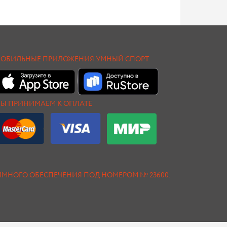
ОБИЛЬНЫЕ ПРИЛОЖЕНИЯ УМНЫЙ СПОРТ
Ы ПРИНИМАЕМ К ОПЛАТЕ
АММНОГО ОБЕСПЕЧЕНИЯ ПОД НОМЕРОМ № 23600.