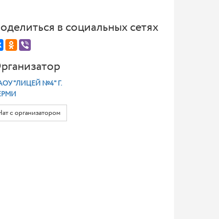
оделиться в социальных сетях
рганизатор
ОУ "ЛИЦЕЙ №4" Г.
ЕРМИ
Чат с организатором