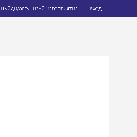
НАЙДИ/ОРГАНИЗУЙ МЕРОПРИЯТИЕ
ВХОД