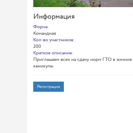
Информация
Форма:
Командная
Кол-во участников:
200
Краткое описание:
Приглашаем всех на сдачу норм ГТО в зимние
каникулы.
Регистрация