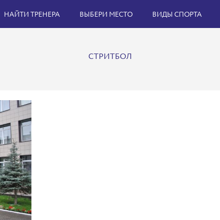
НАЙТИ ТРЕНЕРА
ВЫБЕРИ МЕСТО
ВИДЫ СПОРТА
СТРИТБОЛ