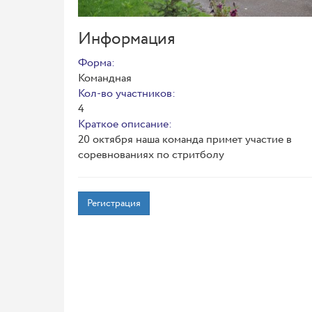
Информация
Форма:
Командная
Кол-во участников:
4
Краткое описание:
20 октября наша команда примет участие в
соревнованиях по стритболу
Регистрация