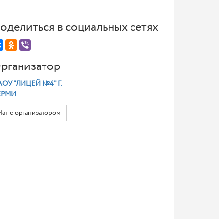
оделиться в социальных сетях
рганизатор
ОУ "ЛИЦЕЙ №4" Г.
ЕРМИ
Чат с организатором