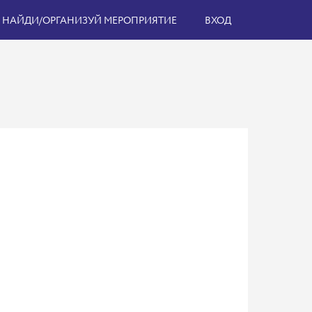
НАЙДИ/ОРГАНИЗУЙ МЕРОПРИЯТИЕ
ВХОД