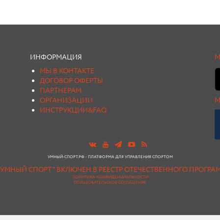
ИНФОРМАЦИЯ
М
МЫ В КОНТАКТЕ
ДОГОВОР ОФЕРТЫ
ПАРТНЕРАМ
ОРГАНИЗАЦИИ
М
ИНСТРУКЦИИ&FAQ
УМНЫЙ-СПОРТ.РФ - ПЛАТФОРМА ДЛЯ УПРАВЛЕНИЯ СПОРТОМ
"УМНЫЙ СПОРТ " ВКЛЮЧЕН В РЕЕСТР ОТЕЧЕСТВЕННОГО ПРОГР
ПОЛИТИКА КОНФИДЕНЦИАЛЬНОСТИ
ПОЛЬЗОВАТЕЛЬСКОЕ СОГЛАШЕНИЕ