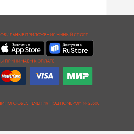
ОБИЛЬНЫЕ ПРИЛОЖЕНИЯ УМНЫЙ СПОРТ
Ы ПРИНИМАЕМ К ОПЛАТЕ
АММНОГО ОБЕСПЕЧЕНИЯ ПОД НОМЕРОМ № 23600.