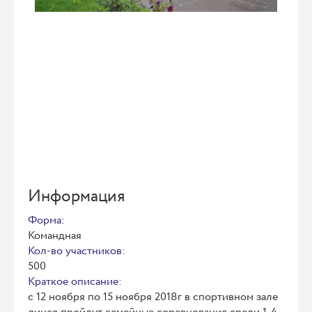
Информация
Форма:
Командная
Кол-во участников:
500
Краткое описание:
с 12 ноября по 15 ноября 2018г в спортивном зале