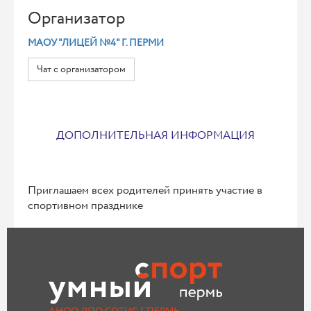
Организатор
МАОУ "ЛИЦЕЙ №4" Г. ПЕРМИ
Чат с организатором
ДОПОЛНИТЕЛЬНАЯ ИНФОРМАЦИЯ
Приглашаем всех родителей принять участие в
спортивном празднике