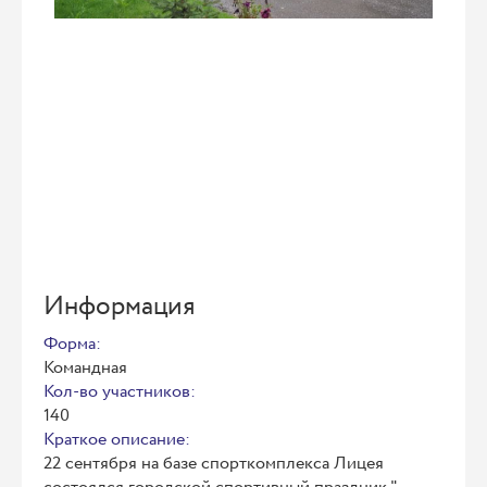
Информация
Форма:
Командная
Кол-во участников:
140
Краткое описание:
22 сентября на базе спорткомплекса Лицея