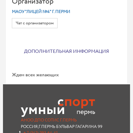
Организатор
МАОУ "ЛИЦЕЙ №4" Г. ПЕРМИ
Чат с организатором
ДОПОЛНИТЕЛЬНАЯ ИНФОРМАЦИЯ
Ждем всех желающих
АНОО ДПО СОТИС Г.ПЕРМЬ
РОССИЯ,Г.ПЕРМЬ БУЛЬВАР ГАГАРИНА 99