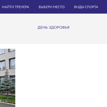
НАЙТИ ТРЕНЕРА
ВЫБЕРИ МЕСТО
ВИДЫ СПОРТА
ДЕНЬ ЗДОРОВЬЯ