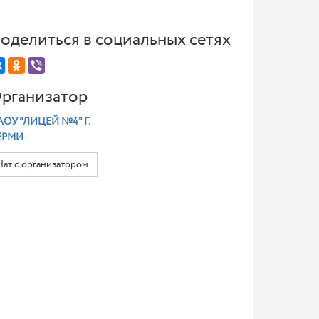
оделиться в социальных сетях
рганизатор
ОУ "ЛИЦЕЙ №4" Г.
ЕРМИ
Чат с организатором