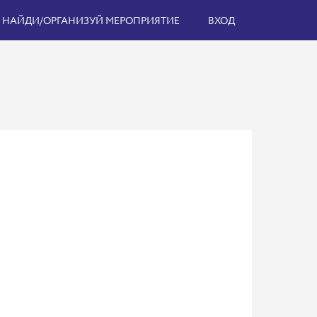
НАЙДИ/ОРГАНИЗУЙ МЕРОПРИЯТИЕ
ВХОД