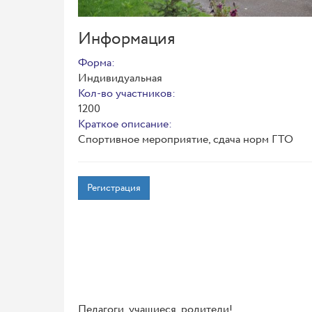
Информация
Форма:
Индивидуальная
Кол-во участников:
1200
Краткое описание:
Спортивное мероприятие, сдача норм ГТО
Регистрация
Педагоги, учащиеся, родители!