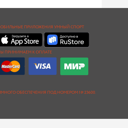
ОБИЛЬНЫЕ ПРИЛОЖЕНИЯ УМНЫЙ СПОРТ
Ы ПРИНИМАЕМ К ОПЛАТЕ
АММНОГО ОБЕСПЕЧЕНИЯ ПОД НОМЕРОМ № 23600.