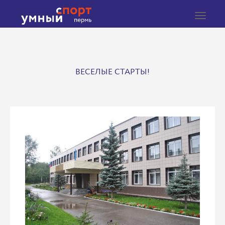
Toggle
navigat
ВЕСЕЛЫЕ СТАРТЫ!