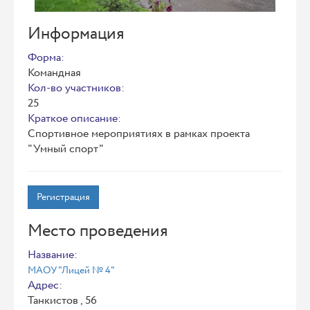
Информация
Форма:
Командная
Кол-во участников:
25
Краткое описание:
Спортивное мероприятиях в рамках проекта
"Умный спорт"
Регистрация
Место проведения
Название:
МАОУ "Лицей № 4"
Адрес:
Танкистов , 56