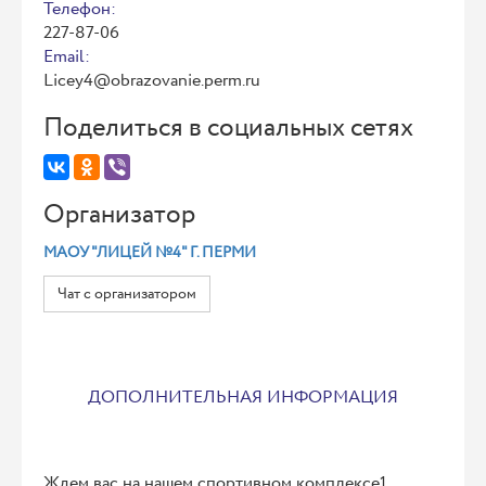
Телефон:
227-87-06
Email:
Licey4@obrazovanie.perm.ru
Поделиться в социальных сетях
Организатор
МАОУ "ЛИЦЕЙ №4" Г. ПЕРМИ
Чат с организатором
ДОПОЛНИТЕЛЬНАЯ ИНФОРМАЦИЯ
Ждем вас на нашем спортивном комплексе1