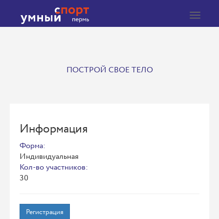
Toggle
navigat
ПОСТРОЙ СВОЕ ТЕЛО
Информация
Форма:
Индивидуальная
Кол-во участников:
30
Регистрация