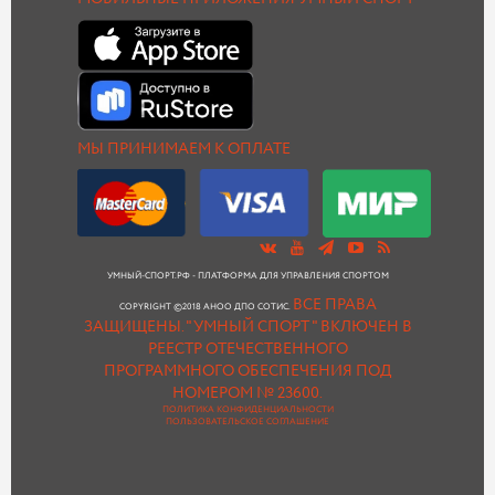
МЫ ПРИНИМАЕМ К ОПЛАТЕ
УМНЫЙ-СПОРТ.РФ - ПЛАТФОРМА ДЛЯ УПРАВЛЕНИЯ СПОРТОМ
ВСЕ ПРАВА
COPYRIGHT ©2018 АНОО ДПО СОТИС.
ЗАЩИЩЕНЫ.
"УМНЫЙ СПОРТ " ВКЛЮЧЕН В
РЕЕСТР ОТЕЧЕСТВЕННОГО
ПРОГРАММНОГО ОБЕСПЕЧЕНИЯ ПОД
НОМЕРОМ № 23600.
ПОЛИТИКА КОНФИДЕНЦИАЛЬНОСТИ
ПОЛЬЗОВАТЕЛЬСКОЕ СОГЛАШЕНИЕ