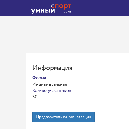
Информация
Форма:
Индивидуальная
Кол-во участников:
30
Предварительная регистрация