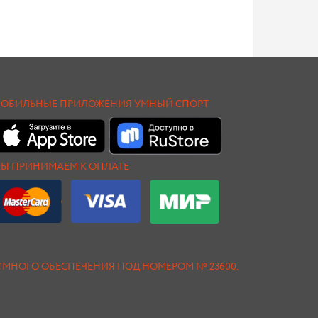
ОБИЛЬНЫЕ ПРИЛОЖЕНИЯ УМНЫЙ СПОРТ
Ы ПРИНИМАЕМ К ОПЛАТЕ
АММНОГО ОБЕСПЕЧЕНИЯ ПОД НОМЕРОМ № 23600.