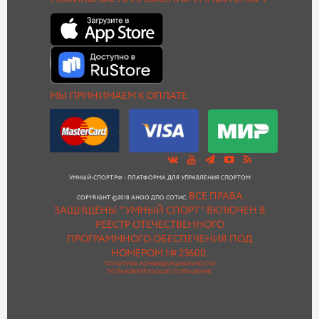
МЫ ПРИНИМАЕМ К ОПЛАТЕ
УМНЫЙ-СПОРТ.РФ - ПЛАТФОРМА ДЛЯ УПРАВЛЕНИЯ СПОРТОМ
ВСЕ ПРАВА
COPYRIGHT ©2018 АНОО ДПО СОТИС.
ЗАЩИЩЕНЫ.
"УМНЫЙ СПОРТ " ВКЛЮЧЕН В
РЕЕСТР ОТЕЧЕСТВЕННОГО
ПРОГРАММНОГО ОБЕСПЕЧЕНИЯ ПОД
НОМЕРОМ № 23600.
ПОЛИТИКА КОНФИДЕНЦИАЛЬНОСТИ
ПОЛЬЗОВАТЕЛЬСКОЕ СОГЛАШЕНИЕ