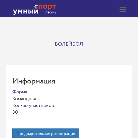
Toggle
navigat
ВОЛЕЙБОЛ
Информация
Форма:
Командная
Кол-во участников:
30
Предварительная регистрация