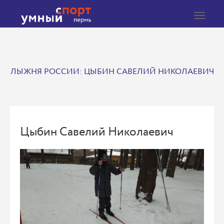
Toggle
navigat
ЛЫЖНЯ РОССИИ: ЦЫБИН САВЕЛИЙ НИКОЛАЕВИЧ
Цыбин Савелий Николаевич