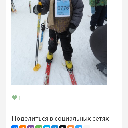
1
Поделиться в социальных сетях