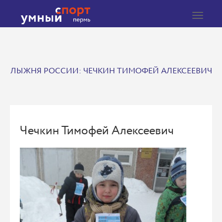
Toggle
navigat
ЛЫЖНЯ РОССИИ: ЧЕЧКИН ТИМОФЕЙ АЛЕКСЕЕВИЧ
Чечкин Тимофей Алексеевич