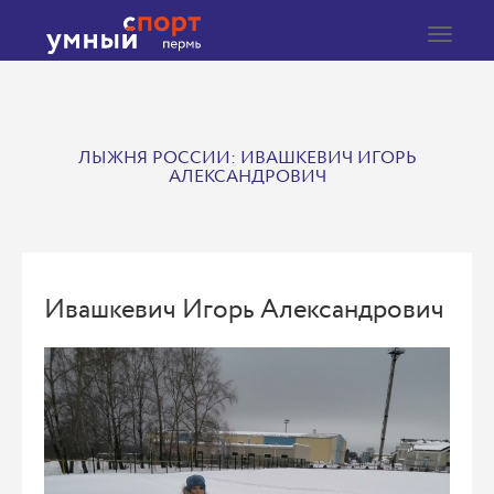
Toggle
navigat
ЛЫЖНЯ РОССИИ: ИВАШКЕВИЧ ИГОРЬ
АЛЕКСАНДРОВИЧ
Ивашкевич Игорь Александрович