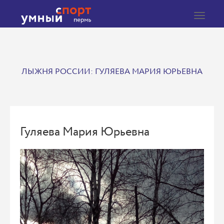
Toggle
navigat
ЛЫЖНЯ РОССИИ: ГУЛЯЕВА МАРИЯ ЮРЬЕВНА
Гуляева Мария Юрьевна