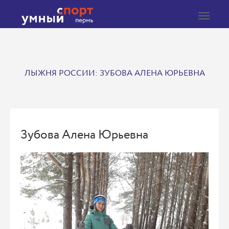
Toggle
navigat
ЛЫЖНЯ РОССИИ: ЗУБОВА АЛЕНА ЮРЬЕВНА
Зубова Алена Юрьевна