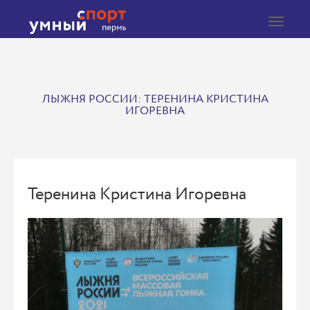
Toggle
navigat
ЛЫЖНЯ РОССИИ: ТЕРЕНИНА КРИСТИНА
ИГОРЕВНА
Теренина Кристина Игоревна