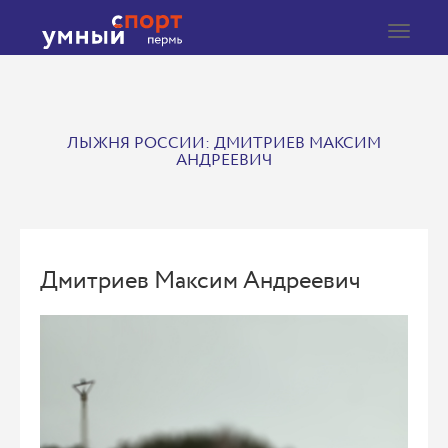
Toggle
navigat
ЛЫЖНЯ РОССИИ: ДМИТРИЕВ МАКСИМ
АНДРЕЕВИЧ
Дмитриев Максим Андреевич