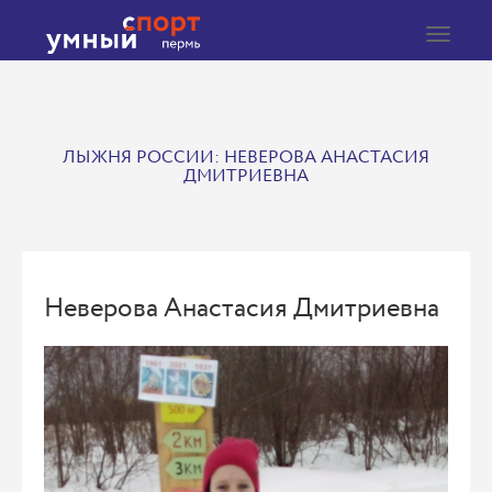
Toggle
navigat
ЛЫЖНЯ РОССИИ: НЕВЕРОВА АНАСТАСИЯ
ДМИТРИЕВНА
Неверова Анастасия Дмитриевна