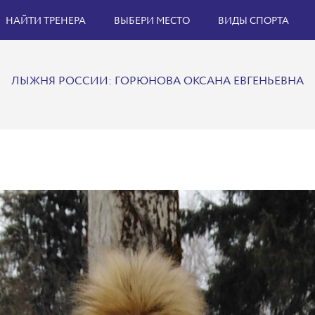
НАЙТИ ТРЕНЕРА
ВЫБЕРИ МЕСТО
ВИДЫ СПОРТА
ЛЫЖНЯ РОССИИ: ГОРЮНОВА ОКСАНА ЕВГЕНЬЕВНА