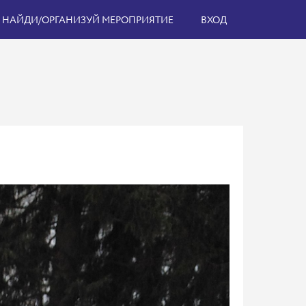
НАЙДИ/ОРГАНИЗУЙ МЕРОПРИЯТИЕ
ВХОД