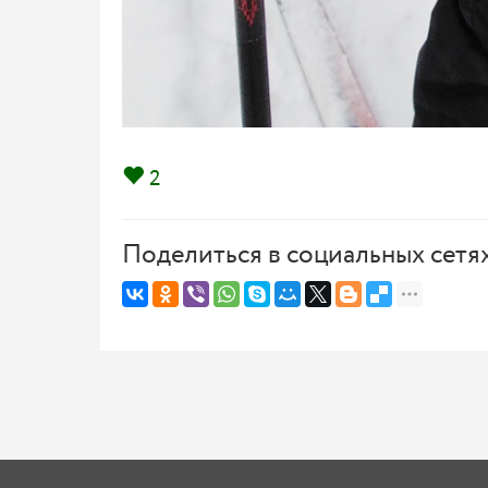
2
Поделиться в социальных сетя