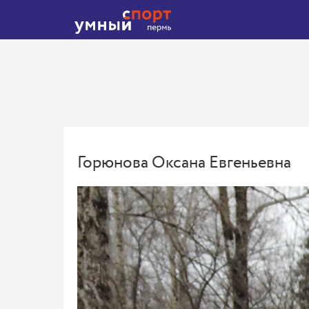
Горюнова Оксана Евгеньевна