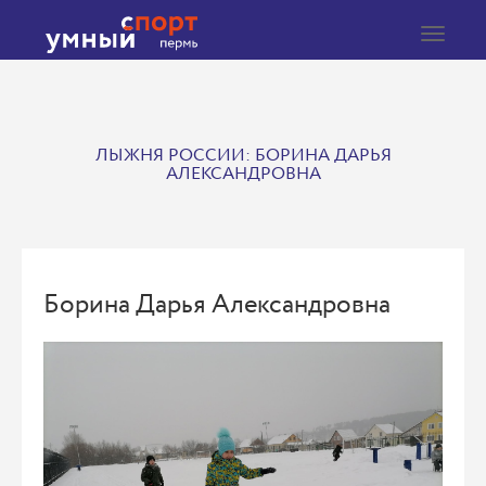
Toggle
navigat
ЛЫЖНЯ РОССИИ: БОРИНА ДАРЬЯ
АЛЕКСАНДРОВНА
Борина Дарья Александровна