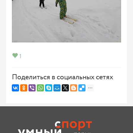
1
Поделиться в социальных сетях