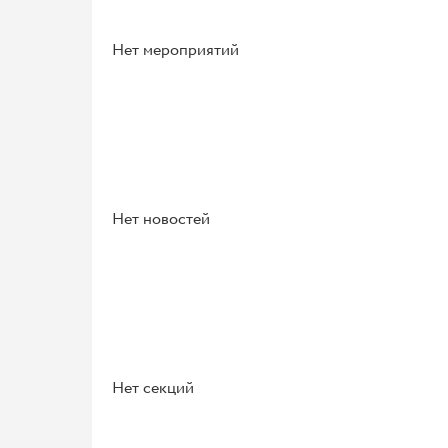
Нет мероприятий
Нет новостей
Нет секций