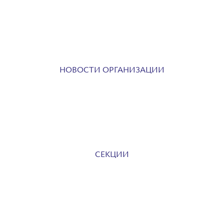
НОВОСТИ ОРГАНИЗАЦИИ
СЕКЦИИ