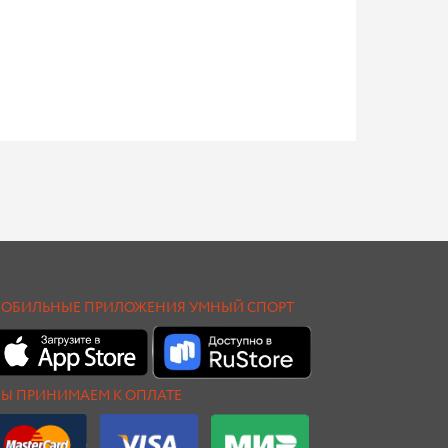
ОБИЛЬНЫЕ ПРИЛОЖЕНИЯ УМНЫЙ СПОРТ
Ы ПРИНИМАЕМ К ОПЛАТЕ