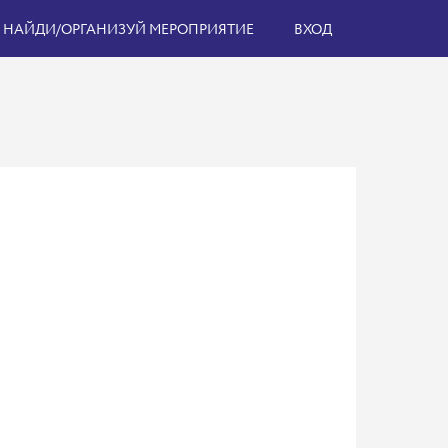
НАЙДИ/ОРГАНИЗУЙ МЕРОПРИЯТИЕ
ВХОД