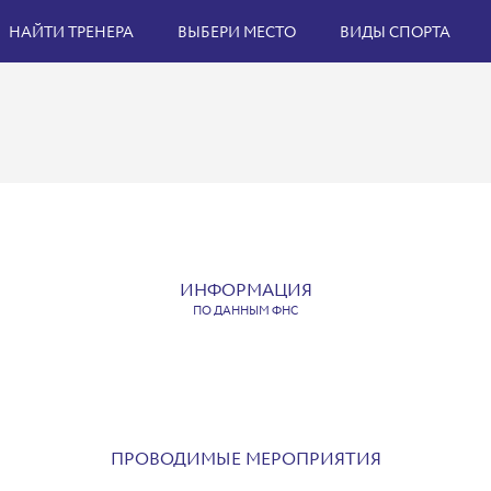
НАЙТИ ТРЕНЕРА
ВЫБЕРИ МЕСТО
ВИДЫ СПОРТА
ИНФОРМАЦИЯ
ПО ДАННЫМ ФНС
ПРОВОДИМЫЕ МЕРОПРИЯТИЯ