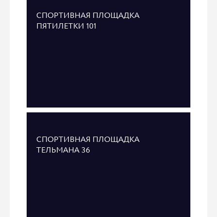
СПОРТИВНАЯ ПЛОЩАДКА
ПЯТИЛЕТКИ 101
СПОРТИВНАЯ ПЛОЩАДКА
ТЕЛЬМАНА 36