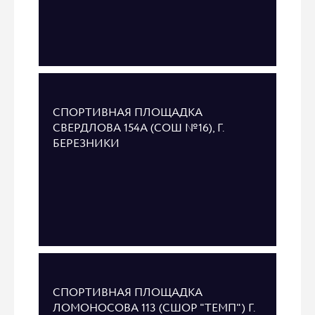
СПОРТИВНАЯ ПЛОЩАДКА
СВЕРДЛОВА 154А (СОШ №16), Г.
БЕРЕЗНИКИ
СПОРТИВНАЯ ПЛОЩАДКА
ЛОМОНОСОВА 113 (СШОР "ТЕМП") Г.