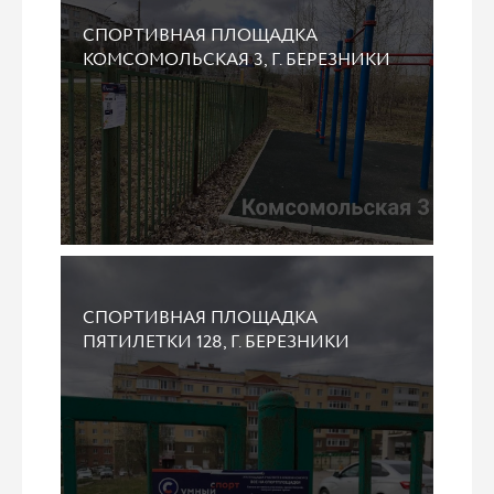
СПОРТИВНАЯ ПЛОЩАДКА
КОМСОМОЛЬСКАЯ 3, Г. БЕРЕЗНИКИ
СПОРТИВНАЯ ПЛОЩАДКА
ПЯТИЛЕТКИ 128, Г. БЕРЕЗНИКИ