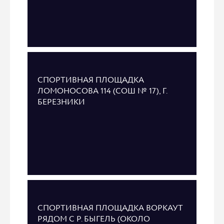
СПОРТИВНАЯ ПЛОЩАДКА
ЛОМОНОСОВА 114 (СОШ № 17), Г.
БЕРЕЗНИКИ
СПОРТИВНАЯ ПЛОЩАДКА ВОРКАУТ
РЯДОМ С Р. БЫГЕЛЬ (ОКОЛО