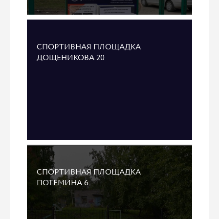
СПОРТИВНАЯ ПЛОЩАДКА
ДОЩЕНИКОВА 20
СПОРТИВНАЯ ПЛОЩАДКА
ПОТЕМИНА 6