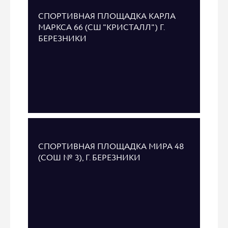
СПОРТИВНАЯ ПЛОЩАДКА КАРЛА
МАРКСА 66 (СШ "КРИСТАЛЛ") Г.
БЕРЕЗНИКИ
СПОРТИВНАЯ ПЛОЩАДКА МИРА 48
(СОШ № 3), Г. БЕРЕЗНИКИ