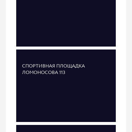
СПОРТИВНАЯ ПЛОЩАДКА
ЛОМОНОСОВА 113