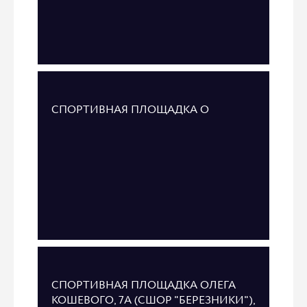
СПОРТИВНАЯ ПЛОЩАДКА О
СПОРТИВНАЯ ПЛОЩАДКА ОЛЕГА
КОШЕВОГО, 7А (СШОР "БЕРЕЗНИКИ"),