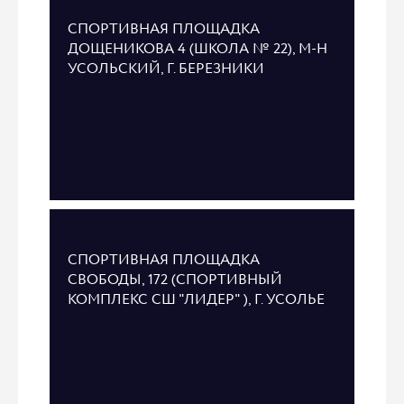
СПОРТИВНАЯ ПЛОЩАДКА
ДОЩЕНИКОВА 4 (ШКОЛА № 22), М-Н
УСОЛЬСКИЙ, Г. БЕРЕЗНИКИ
СПОРТИВНАЯ ПЛОЩАДКА
СВОБОДЫ, 172 (СПОРТИВНЫЙ
КОМПЛЕКС СШ "ЛИДЕР" ), Г. УСОЛЬЕ