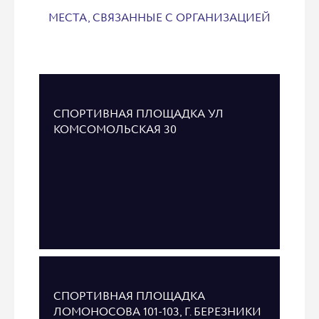
МЕСТА, СВЯЗАННЫЕ С ОРГАНИЗАЦИЕЙ
СПОРТИВНАЯ ПЛОЩАДКА УЛ
КОМСОМОЛЬСКАЯ 30
СПОРТИВНАЯ ПЛОЩАДКА
ЛОМОНОСОВА 101-103, Г. БЕРЕЗНИКИ