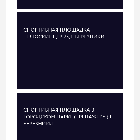
СПОРТИВНАЯ ПЛОЩАДКА
ЧЕЛЮСКИНЦЕВ 75, Г. БЕРЕЗНИКИ
СПОРТИВНАЯ ПЛОЩАДКА В
ГОРОДСКОМ ПАРКЕ (ТРЕНАЖЕРЫ) Г.
БЕРЕЗНИКИ