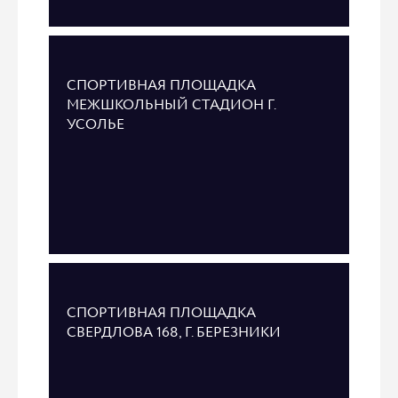
СПОРТИВНАЯ ПЛОЩАДКА
МЕЖШКОЛЬНЫЙ СТАДИОН Г.
УСОЛЬЕ
СПОРТИВНАЯ ПЛОЩАДКА
СВЕРДЛОВА 168, Г. БЕРЕЗНИКИ