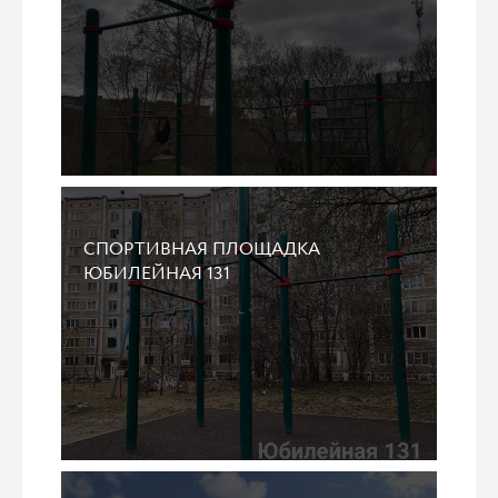
СПОРТИВНАЯ ПЛОЩАДКА
ЮБИЛЕЙНАЯ 131