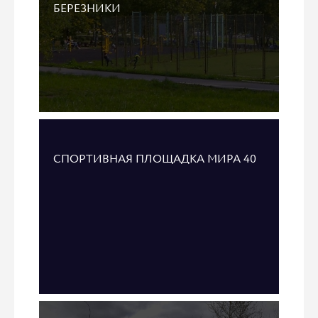
БЕРЕЗНИКИ
СПОРТИВНАЯ ПЛОЩАДКА МИРА 40