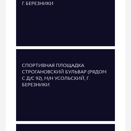
Г. БЕРЕЗНИКИ
СПОРТИВНАЯ ПЛОЩАДКА
СТРОГАНОВСКИЙ БУЛЬВАР (РЯДОМ
С Д/С 92), М/Н УСОЛЬСКИЙ, Г.
БЕРЕЗНИКИ