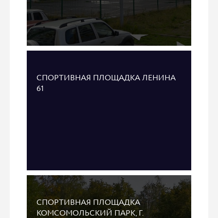
СПОРТИВНАЯ ПЛОЩАДКА ЛЕНИНА
61
СПОРТИВНАЯ ПЛОЩАДКА
КОМСОМОЛЬСКИЙ ПАРК, Г.