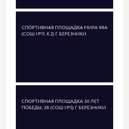
СПОРТИВНАЯ ПЛОЩАДКА МИРА 98А
(СОШ №11, К.2) Г. БЕРЕЗНИКИ
СПОРТИВНАЯ ПЛОЩАДКА 30 ЛЕТ
ПОБЕДЫ, 38 (СОШ №5) Г. БЕРЕЗНИКИ