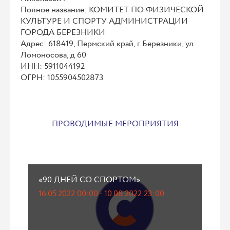
Полное название: КОМИТЕТ ПО ФИЗИЧЕСКОЙ
КУЛЬТУРЕ И СПОРТУ АДМИНИСТРАЦИИ
ГОРОДА БЕРЕЗНИКИ
Адрес: 618419, Пермский край, г Березники, ул
Ломоносова, д 60
ИНН: 5911044192
ОГРН: 1055904502873
ПРОВОДИМЫЕ МЕРОПРИЯТИЯ
«90 ДНЕЙ СО СПОРТОМ»
16.05.2022 00:00 - 10.08.2022 23:00