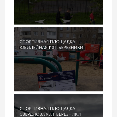
СПОРТИВНАЯ ПЛОЩАДКА
ЮБИЛЕЙНАЯ 110 Г. БЕРЕЗНИКИ
СПОРТИВНАЯ ПЛОЩАДКА
СВЕРДЛОВА 98, Г. БЕРЕЗНИКИ