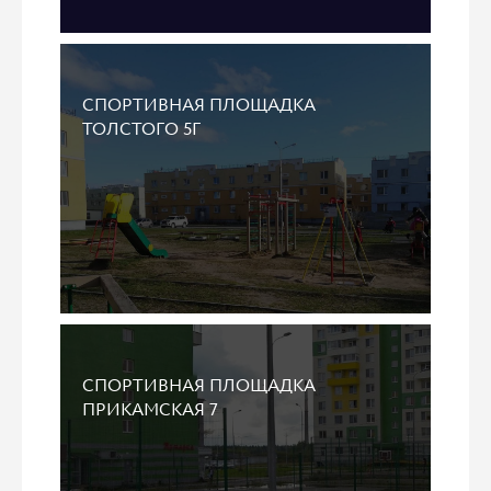
СПОРТИВНАЯ ПЛОЩАДКА
ТОЛСТОГО 5Г
СПОРТИВНАЯ ПЛОЩАДКА
ПРИКАМСКАЯ 7