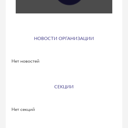
НОВОСТИ ОРГАНИЗАЦИИ
Нет новостей
СЕКЦИИ
Нет секций