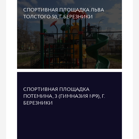
СПОРТИВНАЯ ПЛОЩАДКА ЛЬВА
ТОЛСТОГО 50, Г. БЕРЕЗНИКИ
СПОРТИВНАЯ ПЛОЩАДКА
ПОТЕМИНА, 3 (ГИМНАЗИЯ №9), Г.
БЕРЕЗНИКИ