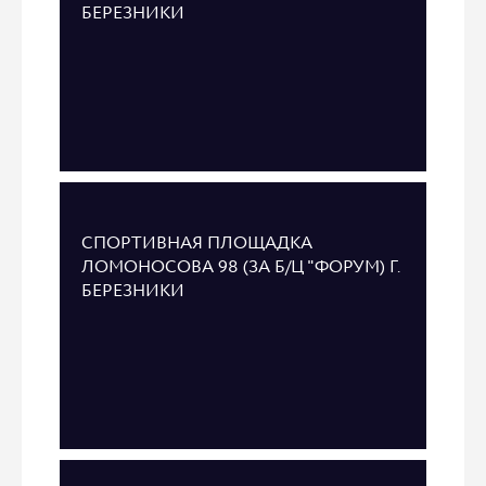
БЕРЕЗНИКИ
СПОРТИВНАЯ ПЛОЩАДКА
ЛОМОНОСОВА 98 (ЗА Б/Ц "ФОРУМ) Г.
БЕРЕЗНИКИ