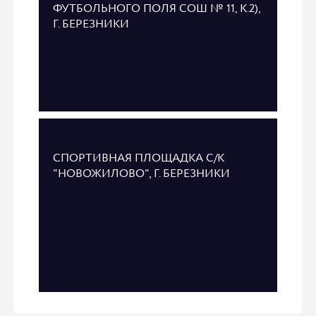
ФУТБОЛЬНОГО ПОЛЯ СОШ № 11, К.2),
Г. БЕРЕЗНИКИ
СПОРТИВНАЯ ПЛОЩАДКА С/К
"НОВОЖИЛОВО", Г. БЕРЕЗНИКИ