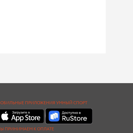
ОБИЛЬНЫЕ ПРИЛОЖЕНИЯ УМНЫЙ СПОРТ
Ы ПРИНИМАЕМ К ОПЛАТЕ