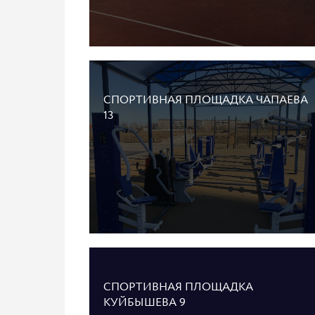
СПОРТИВНАЯ ПЛОЩАДКА ЧАПАЕВА
13
СПОРТИВНАЯ ПЛОЩАДКА
КУЙБЫШЕВА 9