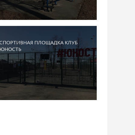
СПОРТИВНАЯ ПЛОЩАДКА КЛУБ
ЮНОСТЬ