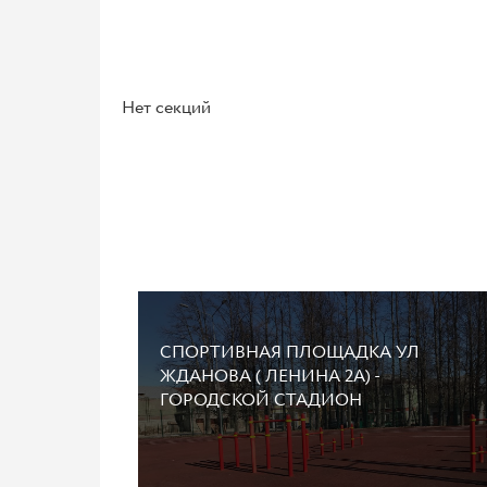
Нет секций
СПОРТИВНАЯ ПЛОЩАДКА УЛ
ЖДАНОВА ( ЛЕНИНА 2А) -
ГОРОДСКОЙ СТАДИОН