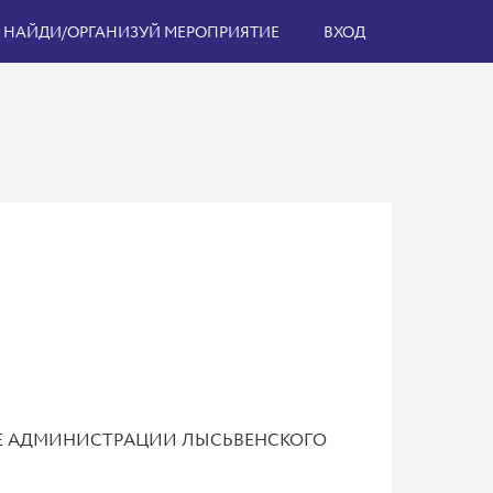
НАЙДИ/ОРГАНИЗУЙ МЕРОПРИЯТИЕ
ВХОД
ИКЕ АДМИНИСТРАЦИИ ЛЫСЬВЕНСКОГО