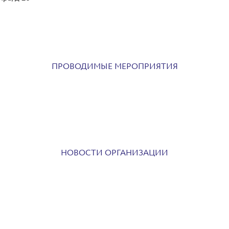
ПРОВОДИМЫЕ МЕРОПРИЯТИЯ
НОВОСТИ ОРГАНИЗАЦИИ