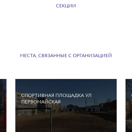
СЕКЦИИ
МЕСТА, СВЯЗАННЫЕ С ОРГАНИЗАЦИЕЙ
СПОРТИВНАЯ ПЛОЩАДКА УЛ
ПЕРВОМАЙСКАЯ