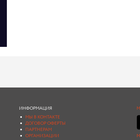
ИНФОРМАЦИЯ
М
МЫ В КОНТАКТЕ
ДОГОВОР ОФЕРТЫ
ПАРТНЕРАМ
ОРГАНИЗАЦИИ
М