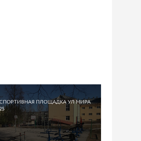
СПОРТИВНАЯ ПЛОЩАДКА УЛ МИРА
25