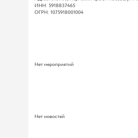
ИНН: 5918837465
ОГРН: 1075918001004
Нет мероприятий
Нет новостей