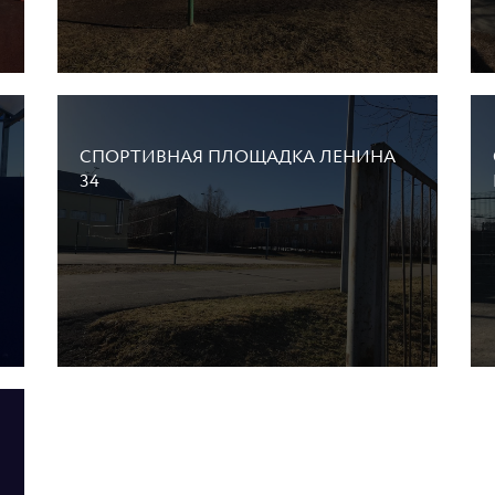
СПОРТИВНАЯ ПЛОЩАДКА ЛЕНИНА
34