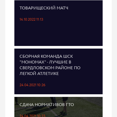
ТОВАРИЩЕСКИЙ МАТЧ
14.10.2022 11:13
СБОРНАЯ КОМАНДА ШСК
"МОНОМАХ" - ЛУЧШИЕ В
СВЕРДЛОВСКОМ РАЙОНЕ ПО
ЛЕГКОЙ АТЛЕТИКЕ
24.04.2021 10:26
СДАЧА НОРМАТИВОВ ГТО
24.04.2021 10:23