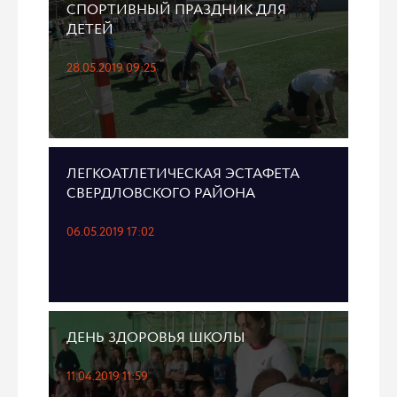
СПОРТИВНЫЙ ПРАЗДНИК ДЛЯ
ДЕТЕЙ
28.05.2019 09:25
ЛЕГКОАТЛЕТИЧЕСКАЯ ЭСТАФЕТА
СВЕРДЛОВСКОГО РАЙОНА
06.05.2019 17:02
ДЕНЬ ЗДОРОВЬЯ ШКОЛЫ
11.04.2019 11:59