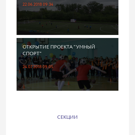
22.06.2018 09:34
ОТКРЫТИЕ ПРОЕКТА "УМНЫЙ
СПОРТ"
24.07.2018 09:05
СЕКЦИИ