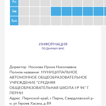
Fri
Sat
Sun
ИНФОРМАЦИЯ
ПО ДАННЫМ ФНС
Директор: Носкова Ирина Николаевна
Полное название: МУНИЦИПАЛЬНОЕ
АВТОНОМНОЕ ОБЩЕОБРАЗОВАТЕЛЬНОЕ
УЧРЕЖДЕНИЕ "СРЕДНЯЯ
ОБЩЕОБРАЗОВАТЕЛЬНАЯ ШКОЛА № 94" Г.
ПЕРМИ
Адрес: Пермский край, г Пермь, Свердловский р-
н, ул Героев Хасана, д 89