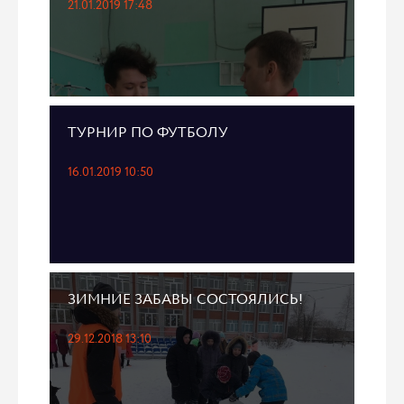
21.01.2019 17:48
ТУРНИР ПО ФУТБОЛУ
16.01.2019 10:50
ЗИМНИЕ ЗАБАВЫ СОСТОЯЛИСЬ!
29.12.2018 13:10