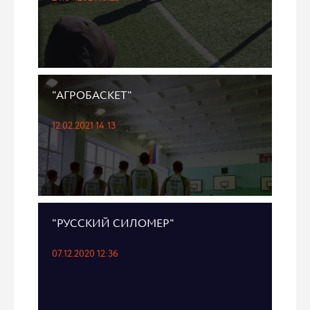
"АГРОБАСКЕТ"
12.02.2021 14:13
"РУССКИЙ СИЛОМЕР"
07.12.2020 12:36