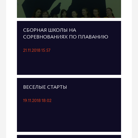
СБОРНАЯ ШКОЛЫ НА
СОРЕВНОВАНИЯХ ПО ПЛАВАНИЮ
21.11.2018 15:57
ВЕСЕЛЫЕ СТАРТЫ
19.11.2018 18:02