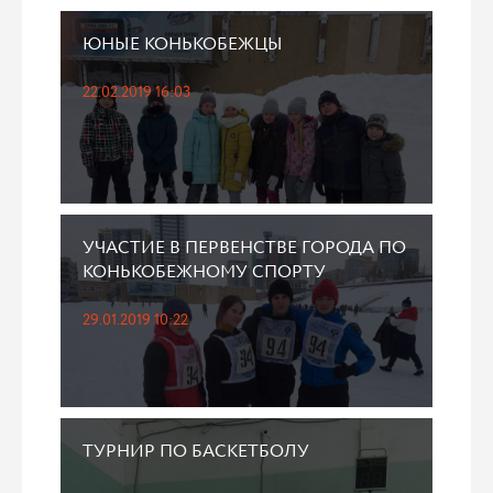
ЮНЫЕ КОНЬКОБЕЖЦЫ
22.02.2019 16:03
УЧАСТИЕ В ПЕРВЕНСТВЕ ГОРОДА ПО
КОНЬКОБЕЖНОМУ СПОРТУ
29.01.2019 10:22
ТУРНИР ПО БАСКЕТБОЛУ