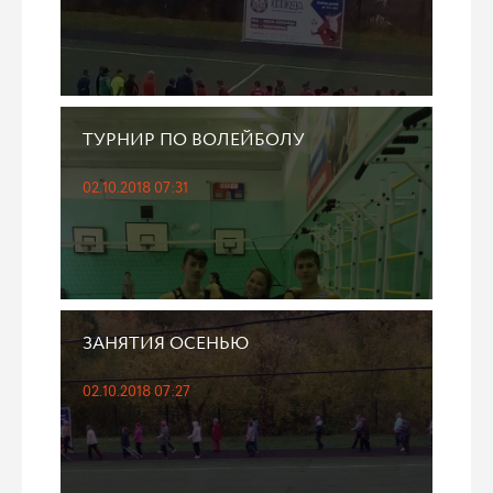
ТУРНИР ПО ВОЛЕЙБОЛУ
02.10.2018 07:31
ЗАНЯТИЯ ОСЕНЬЮ
02.10.2018 07:27