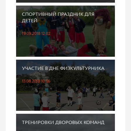
СПОРТИВНЫЙ ПРАЗДНИК ДЛЯ
ДЕТЕЙ
19.09.2018 12:02
УЧАСТИЕ В ДНЕ ФИЗКУЛЬТУРНИКА
13.08.2018 10:56
ТРЕНИРОВКИ ДВОРОВЫХ КОМАНД