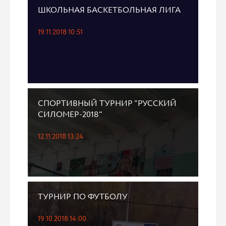
ШКОЛЬНАЯ БАСКЕТБОЛЬНАЯ ЛИГА
19.11.2018 10:51
СПОРТИВНЫЙ ТУРНИР "РУССКИЙ
СИЛОМЕР-2018"
12.11.2018 13:24
ТУРНИР ПО ФУТБОЛУ
19.10.2018 14:00