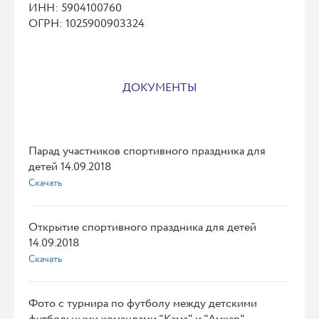
ИНН: 5904100760
ОГРН: 1025900903324
ДОКУМЕНТЫ
Парад участников спортивного праздника для
детей 14.09.2018
Скачать
Открытие спортивного праздника для детей
14.09.2018
Скачать
Фото с турнира по футболу между детскими