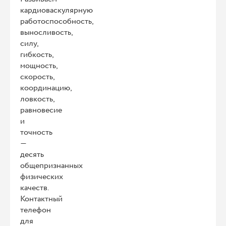
кардиоваскулярную
работоспособность,
выносливость,
силу,
гибкость,
мощность,
скорость,
координацию,
ловкость,
равновесие
и
точность
—
десять
общепризнанных
физических
качеств.
Контактный
телефон
для