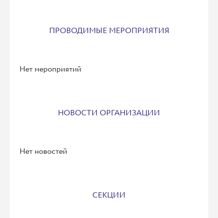
ПРОВОДИМЫЕ МЕРОПРИЯТИЯ
Нет мероприятий
НОВОСТИ ОРГАНИЗАЦИИ
Нет новостей
СЕКЦИИ