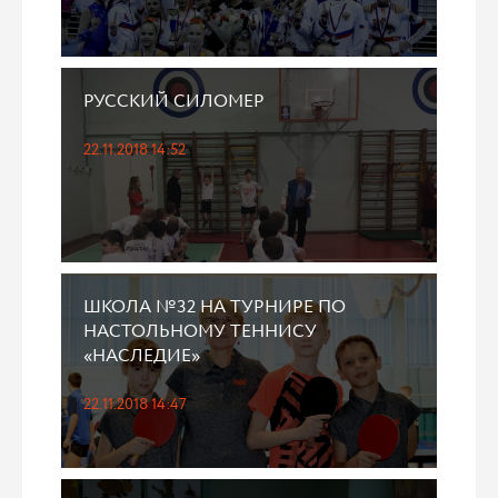
РУССКИЙ СИЛОМЕР
22.11.2018 14:52
ШКОЛА №32 НА ТУРНИРЕ ПО
НАСТОЛЬНОМУ ТЕННИСУ
«НАСЛЕДИЕ»
22.11.2018 14:47