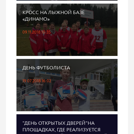
КРОСС НА ЛЫЖНОЙ БАЗЕ
«ДИНАМО»
09.11.2018 10:35
ДЕНЬ ФУТБОЛИСТА
19.07.2018 16:02
"ДЕНЬ ОТКРЫТЫХ ДВЕРЕЙ"НА
ПЛОЩАДКАХ, ГДЕ РЕАЛИЗУЕТСЯ