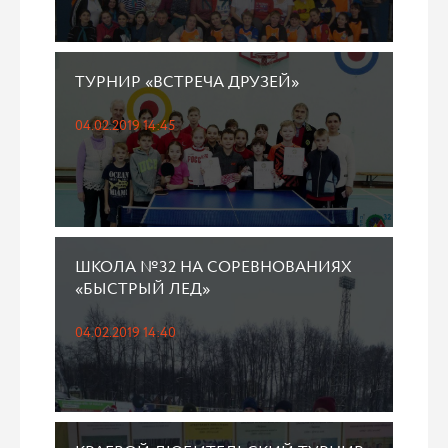
ТУРНИР «ВСТРЕЧА ДРУЗЕЙ»
04.02.2019 14:45
ШКОЛА №32 НА СОРЕВНОВАНИЯХ
«БЫСТРЫЙ ЛЕД»
04.02.2019 14:40