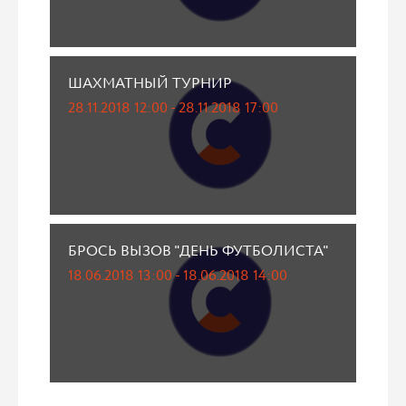
ШАХМАТНЫЙ ТУРНИР
28.11.2018 12:00 - 28.11.2018 17:00
БРОСЬ ВЫЗОВ "ДЕНЬ ФУТБОЛИСТА"
18.06.2018 13:00 - 18.06.2018 14:00