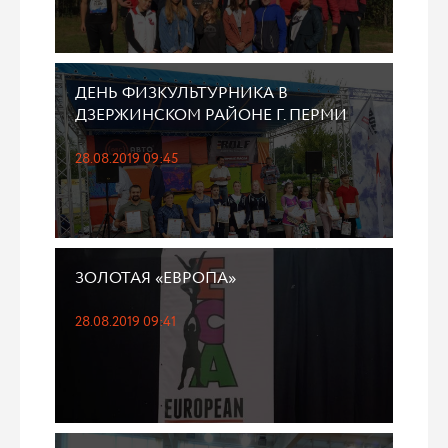
ДЕНЬ ФИЗКУЛЬТУРНИКА В
ДЗЕРЖИНСКОМ РАЙОНЕ Г. ПЕРМИ
28.08.2019 09:45
ЗОЛОТАЯ «ЕВРОПА»
28.08.2019 09:41