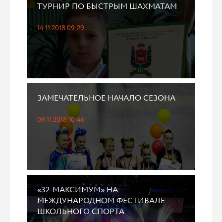
ТУРНИР ПО БЫСТРЫМ ШАХМАТАМ
14.11.2018 09:29
ЗАМЕЧАТЕЛЬНОЕ НАЧАЛО СЕЗОНА
09.11.2018 10:46
«32-МАКСИМУМ» НА
МЕЖДУНАРОДНОМ ФЕСТИВАЛЕ
ШКОЛЬНОГО СПОРТА