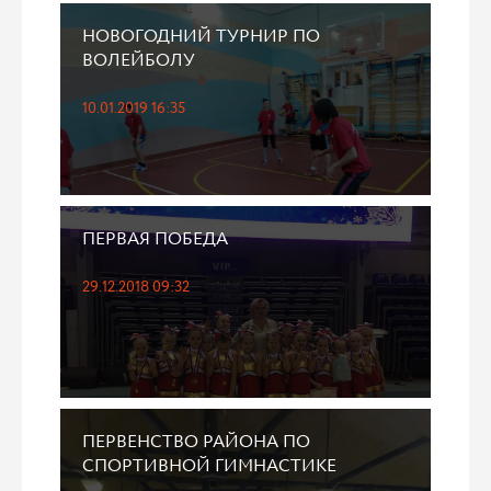
НОВОГОДНИЙ ТУРНИР ПО
ВОЛЕЙБОЛУ
10.01.2019 16:35
ПЕРВАЯ ПОБЕДА
29.12.2018 09:32
ПЕРВЕНСТВО РАЙОНА ПО
СПОРТИВНОЙ ГИМНАСТИКЕ