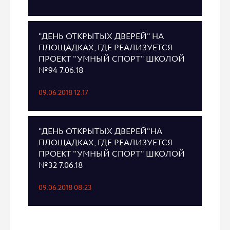
"ДЕНЬ ОТКРЫТЫХ ДВЕРЕЙ" НА
ПЛОЩАДКАХ, ГДЕ РЕАЛИЗУЕТСЯ
ПРОЕКТ "УМНЫЙ СПОРТ" ШКОЛОЙ
№94 7.06.18
09.06.2018 12:17
"ДЕНЬ ОТКРЫТЫХ ДВЕРЕЙ"НА
ПЛОЩАДКАХ, ГДЕ РЕАЛИЗУЕТСЯ
ПРОЕКТ "УМНЫЙ СПОРТ" ШКОЛОЙ
№32 7.06.18
09.06.2018 08:23