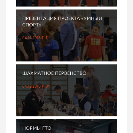
ПРЕЗЕНТАЦИЯ ПРОЕКТА «УМНЫЙ
СПОРТ»
04.12.2018 11:11
ШАХМАТНОЕ ПЕРВЕНСТВО
04.12.2018 11:09
НОРМЫ ГТО