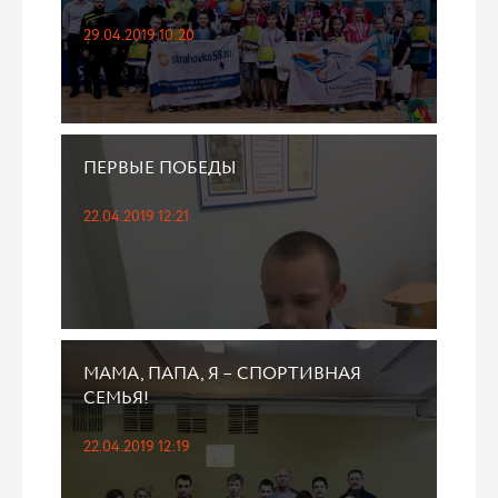
29.04.2019 10:20
ПЕРВЫЕ ПОБЕДЫ
22.04.2019 12:21
МАМА, ПАПА, Я – СПОРТИВНАЯ
СЕМЬЯ!
22.04.2019 12:19