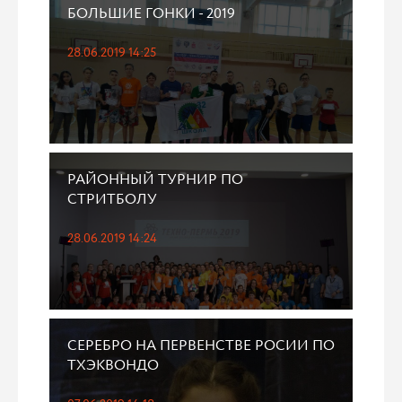
БОЛЬШИЕ ГОНКИ - 2019
28.06.2019 14:25
РАЙОННЫЙ ТУРНИР ПО
СТРИТБОЛУ
28.06.2019 14:24
СЕРЕБРО НА ПЕРВЕНСТВЕ РОСИИ ПО
ТХЭКВОНДО