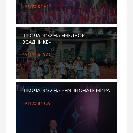
09.11.2018 10:44
ШКОЛА №32 НА «МЕДНОМ
ВСАДНИКЕ»
09.11.2018 10:42
ШКОЛА №32 НА ЧЕМПИОНАТЕ МИРА
09.11.2018 10:39