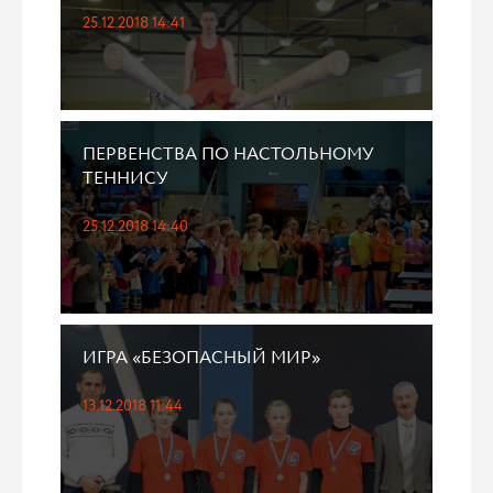
25.12.2018 14:41
ПЕРВЕНСТВА ПО НАСТОЛЬНОМУ
ТЕННИСУ
25.12.2018 14:40
ИГРА «БЕЗОПАСНЫЙ МИР»
13.12.2018 11:44