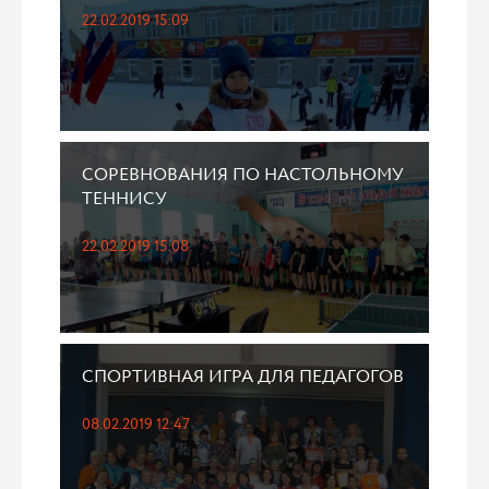
22.02.2019 15:09
СОРЕВНОВАНИЯ ПО НАСТОЛЬНОМУ
ТЕННИСУ
22.02.2019 15:08
СПОРТИВНАЯ ИГРА ДЛЯ ПЕДАГОГОВ
08.02.2019 12:47