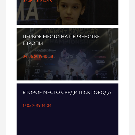
07.06.2019 14:18
ПЕРВОЕ МЕСТО НА ПЕРВЕНСТВЕ
ЕВРОПЫ
04.06.2019 10:38
ВТОРОЕ МЕСТО СРЕДИ ШСК ГОРОДА
17.05.2019 14:04