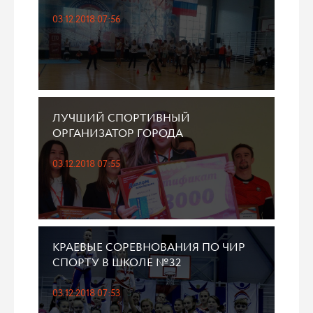
03.12.2018 07:56
ЛУЧШИЙ СПОРТИВНЫЙ
ОРГАНИЗАТОР ГОРОДА
03.12.2018 07:55
КРАЕВЫЕ СОРЕВНОВАНИЯ ПО ЧИР
СПОРТУ В ШКОЛЕ №32
03.12.2018 07:53