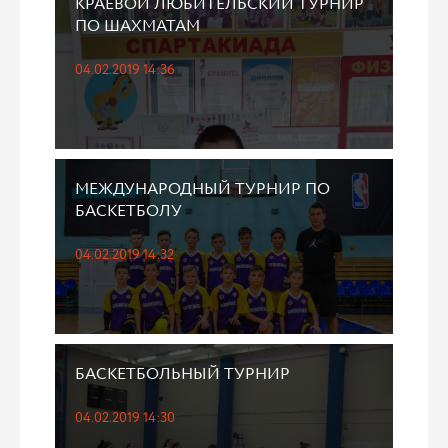
КРАЕВОЙ ЛЮБИТЕЛЬСКИЙ ТУРНИР
ПО ШАХМАТАМ
04.02.2019 14:36
МЕЖДУНАРОДНЫЙ ТУРНИР ПО
БАСКЕТБОЛУ
04.02.2019 14:32
БАСКЕТБОЛЬНЫЙ ТУРНИР
04.02.2019 14:30