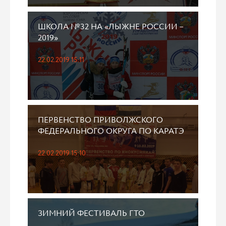
ШКОЛА №32 НА «ЛЫЖНЕ РОССИИ –
2019»
22.02.2019 15:11
ПЕРВЕНСТВО ПРИВОЛЖСКОГО
ФЕДЕРАЛЬНОГО ОКРУГА ПО КАРАТЭ
22.02.2019 15:10
ЗИМНИЙ ФЕСТИВАЛЬ ГТО