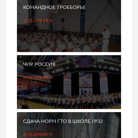
КОМАНДНОЕ ТРОЕБОРЬЕ
21.03.2019 09:21
ЧИР РОССИЯ
21.03.2019 09:19
СДАЧА НОРМ ГТО В ШКОЛЕ №32
21.03.2019 09:17