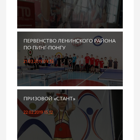
ПЕРВЕНСТВО ЛЕНИНСКОГО РАЙОНА
ПО ПИНГ-ПОНГУ
21.03.2019 09:15
ПРИЗОВОЙ «СТАНТ»
22.02.2019 15:12