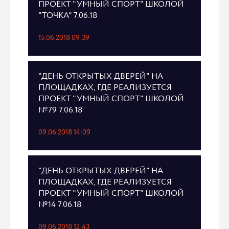
ПРОЕКТ "УМНЫЙ СПОРТ" ШКОЛОЙ
"ТОЧКА" 7.06.18
15.06.2018 09:39
"ДЕНЬ ОТКРЫТЫХ ДВЕРЕЙ" НА
ПЛОЩАДКАХ, ГДЕ РЕАЛИЗУЕТСЯ
ПРОЕКТ "УМНЫЙ СПОРТ" ШКОЛОЙ
№79 7.06.18
09.06.2018 14:09
"ДЕНЬ ОТКРЫТЫХ ДВЕРЕЙ" НА
ПЛОЩАДКАХ, ГДЕ РЕАЛИЗУЕТСЯ
ПРОЕКТ "УМНЫЙ СПОРТ" ШКОЛОЙ
№14 7.06.18
09.06.2018 12:43