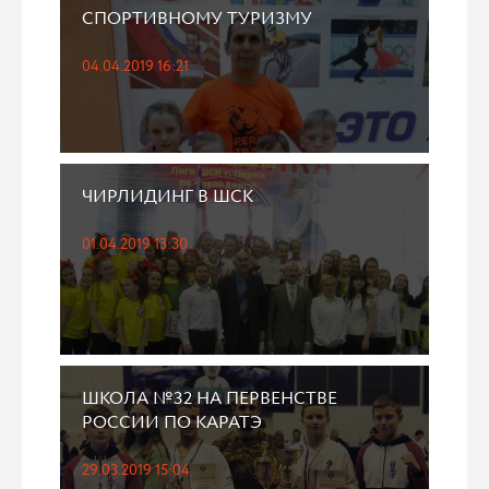
СПОРТИВНОМУ ТУРИЗМУ
04.04.2019 16:21
ЧИРЛИДИНГ В ШСК
01.04.2019 13:30
ШКОЛА №32 НА ПЕРВЕНСТВЕ
РОССИИ ПО КАРАТЭ
29.03.2019 15:04