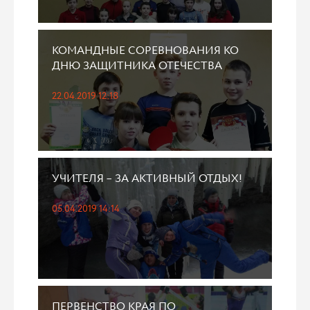
КОМАНДНЫЕ СОРЕВНОВАНИЯ КО
ДНЮ ЗАЩИТНИКА ОТЕЧЕСТВА
22.04.2019 12:18
УЧИТЕЛЯ – ЗА АКТИВНЫЙ ОТДЫХ!
05.04.2019 14:14
ПЕРВЕНСТВО КРАЯ ПО