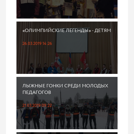
«ОЛИМПИЙСКИЕ ЛЕГЕНДЫ» - ДЕТЯМ
26.03.2019 14:26
ЛЫЖНЫЕ ГОНКИ СРЕДИ МОЛОДЫХ
ПЕДАГОГОВ
21.03.2019 09:22