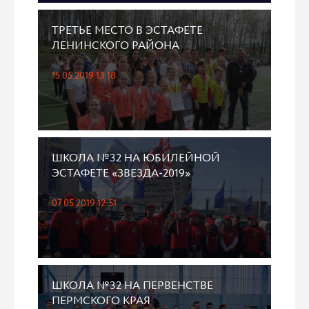
ТРЕТЬЕ МЕСТО В ЭСТАФЕТЕ
ЛЕНИНСКОГО РАЙОНА
15.05.2019 13:18
ШКОЛА №32 НА ЮБИЛЕЙНОЙ
ЭСТАФЕТЕ «ЗВЕЗДА-2019»
07.05.2019 12:51
ШКОЛА №32 НА ПЕРВЕНСТВЕ
ПЕРМСКОГО КРАЯ