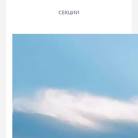
СЕКЦИИ