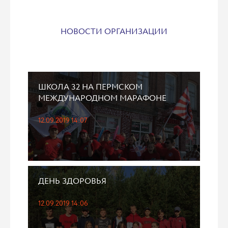
НОВОСТИ ОРГАНИЗАЦИИ
ШКОЛА 32 НА ПЕРМСКОМ
МЕЖДУНАРОДНОМ МАРАФОНЕ
12.09.2019 14:07
ДЕНЬ ЗДОРОВЬЯ
12.09.2019 14:06