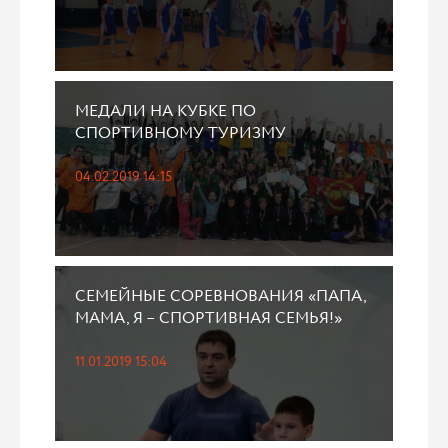
МЕДАЛИ НА КУБКЕ ПО
СПОРТИВНОМУ ТУРИЗМУ
04.02.2019 14:15
СЕМЕЙНЫЕ СОРЕВНОВАНИЯ «ПАПА,
МАМА, Я – СПОРТИВНАЯ СЕМЬЯ!»
11.01.2019 15:04