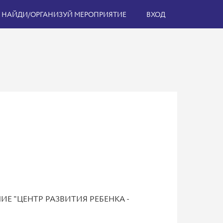
НАЙДИ/ОРГАНИЗУЙ МЕРОПРИЯТИЕ
ВХОД
Е "ЦЕНТР РАЗВИТИЯ РЕБЕНКА -