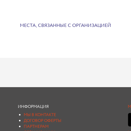
МЕСТА, СВЯЗАННЫЕ С ОРГАНИЗАЦИЕЙ
ИНФОРМАЦИЯ
М
МЫ В КОНТАКТЕ
ДОГОВОР ОФЕРТЫ
ПАРТНЕРАМ