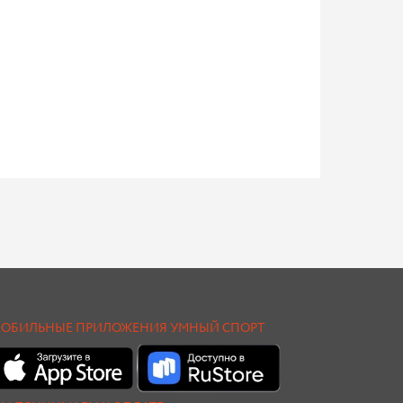
ОБИЛЬНЫЕ ПРИЛОЖЕНИЯ УМНЫЙ СПОРТ