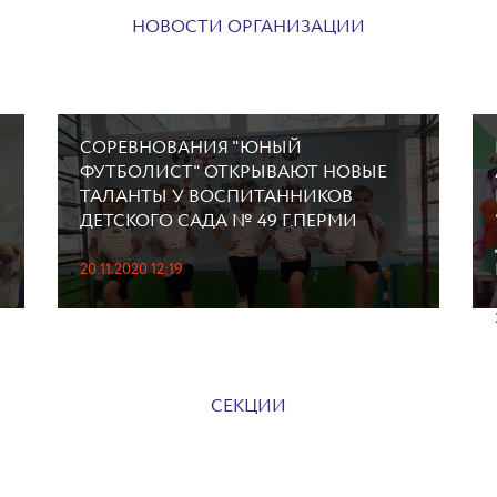
НОВОСТИ ОРГАНИЗАЦИИ
СОРЕВНОВАНИЯ "ЮНЫЙ
ФУТБОЛИСТ" ОТКРЫВАЮТ НОВЫЕ
ТАЛАНТЫ У ВОСПИТАННИКОВ
ДЕТСКОГО САДА № 49 Г.ПЕРМИ
20.11.2020 12:19
СЕКЦИИ