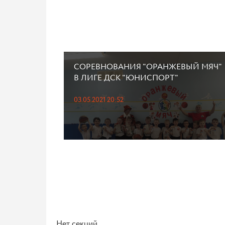
СОРЕВНОВАНИЯ "ОРАНЖЕВЫЙ МЯЧ"
В ЛИГЕ ДСК "ЮНИСПОРТ"
03.05.2021 20:52
Нет секций