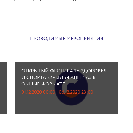
ПРОВОДИМЫЕ МЕРОПРИЯТИЯ
ОТКРЫТЫЙ ФЕСТИВАЛЬ ЗДОРОВЬЯ
И СПОРТА «КРЫЛЬЯ АНГЕЛА» В
ONLINE-ФОРМАТЕ
01.12.2020 00:00 - 06.12.2020 23:00