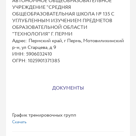
АВТОНОМНОЕ ОБЩЕОБРАЗОВАТЕЛЬНОЕ
УЧРЕЖДЕНИЕ "СРЕДНЯЯ
ОБЩЕОБРАЗОВАТЕЛЬНАЯ ШКОЛА № 135 С
УГЛУБЛЕННЫМ ИЗУЧЕНИЕМ ПРЕДМЕТОВ
ОБРАЗОВАТЕЛЬНОЙ ОБЛАСТИ
"ТЕХНОЛОГИЯ" Г. ПЕРМИ
Адрес: Пермский край, г Пермь, Мотовилихинский
р-н, ул Старцева, д 9
ИНН: 5906032410
ОГРН: 1025901371385
ДОКУМЕНТЫ
График тренировочных групп
Скачать