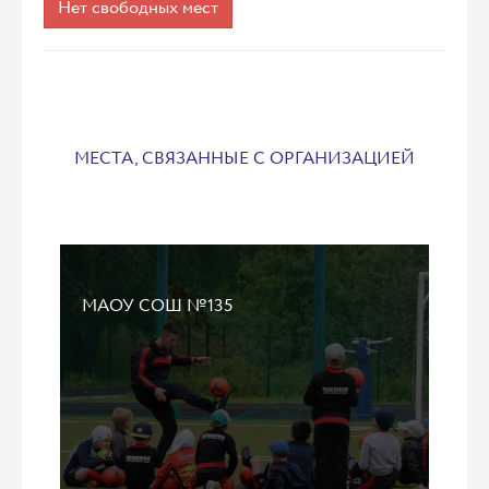
Нет свободных мест
МЕСТА, СВЯЗАННЫЕ С ОРГАНИЗАЦИЕЙ
МАОУ СОШ №135