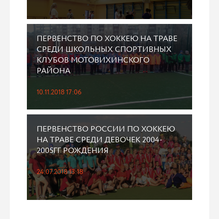
ПЕРВЕНСТВО ПО ХОККЕЮ НА ТРАВЕ
СРЕДИ ШКОЛЬНЫХ СПОРТИВНЫХ
КЛУБОВ МОТОВИХИНСКОГО
РАЙОНА
10.11.2018 17:06
ПЕРВЕНСТВО РОССИИ ПО ХОККЕЮ
НА ТРАВЕ СРЕДИ ДЕВОЧЕК 2004-
2005ГГ РОЖДЕНИЯ
24.07.2018 13:18