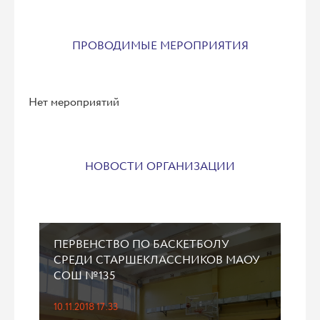
ПРОВОДИМЫЕ МЕРОПРИЯТИЯ
Нет мероприятий
НОВОСТИ ОРГАНИЗАЦИИ
ПЕРВЕНСТВО ПО БАСКЕТБОЛУ
СРЕДИ СТАРШЕКЛАССНИКОВ МАОУ
СОШ №135
10.11.2018 17:33