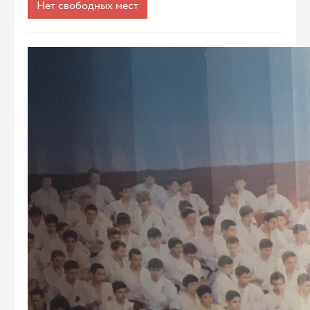
Нет свободных мест