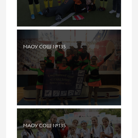
МАОУ СОШ №135
МАОУ СОШ №135