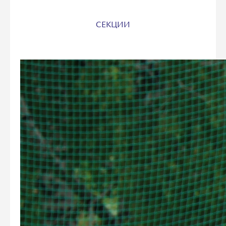
СЕКЦИИ