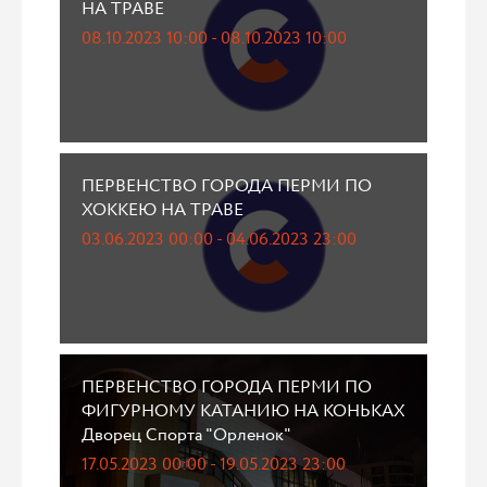
НА ТРАВЕ
08.10.2023 10:00 - 08.10.2023 10:00
ПЕРВЕНСТВО ГОРОДА ПЕРМИ ПО
ХОККЕЮ НА ТРАВЕ
03.06.2023 00:00 - 04.06.2023 23:00
ПЕРВЕНСТВО ГОРОДА ПЕРМИ ПО
ФИГУРНОМУ КАТАНИЮ НА КОНЬКАХ
Дворец Спорта "Орленок"
17.05.2023 00:00 - 19.05.2023 23:00