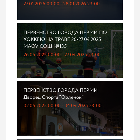
27.01.2026 00:00 - 28.01.2026 23:00
ПЕРВЕНСТВО ГОРОДА ПЕРМИ ПО
ХОККЕЮ НА ТРАВЕ 26-27.04.2025
МАОУ СОШ №135
26.04.2025 00:00 - 27.04.2025 23:00
ПЕРВЕНСТВО ГОРОДА ПЕРМИ
Дворец Спорта "Орленок"
02.04.2025 00:00 - 04.04.2025 23:00