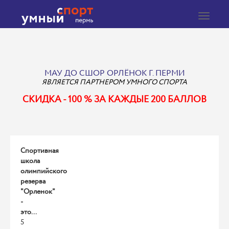
Toggle
navigat
МАУ ДО СШОР ОРЛЁНОК Г. ПЕРМИ
ЯВЛЯЕТСЯ ПАРТНЕРОМ УМНОГО СПОРТА
СКИДКА - 100 % ЗА КАЖДЫЕ 200 БАЛЛОВ
Спортивная
школа
олимпийского
резерва
"Орленок"
-
это...
5