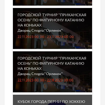
ГОРОДСКОЙ ТУРНИР "ПРИКАМСКАЯ
ОСЕНЬ" ПО ФИГУРНОМУ КАТАНИЮ
НА КОНЬКАХ
Дворец Спорта "Орленок"
22.11.2023 00:00 - 23.11.2023 00:00
ГОРОДСКОЙ ТУРНИР "ПРИКАМСКАЯ
ОСЕНЬ" ПО ФИГУРНОМУ КАТАНИЮ
НА КОНЬКАХ
Дворец Спорта "Орленок"
22.11.2023 00:00 - 22.11.2023 00:00
КУБОК ГОРОДА ПЕРМИ ПО ХОККЕЮ