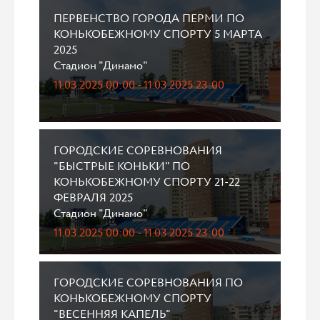
ПЕРВЕНСТВО ГОРОДА ПЕРМИ ПО
КОНЬКОБЕЖНОМУ СПОРТУ 5 МАРТА
2025
Стадион "Динамо"
11.03.2025 00:00 - 11.03.2025 23:00
ГОРОДСКИЕ СОРЕВНОВАНИЯ
"БЫСТРЫЕ КОНЬКИ" ПО
КОНЬКОБЕЖНОМУ СПОРТУ 21-22
ФЕВРАЛЯ 2025
Стадион "Динамо"
11.03.2025 00:00 - 11.03.2025 23:00
ГОРОДСКИЕ СОРЕВНОВАНИЯ ПО
КОНЬКОБЕЖНОМУ СПОРТУ
"ВЕСЕННЯЯ КАПЕЛЬ"