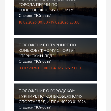
ГОРОДА ПЕРМИ ПО
КОНЬКОБЕЖНОМУ СПОРТУ
Стадион "Юность"
18.02.2026 00:00 - 19.02.2026 23:00
ПОЛОЖЕНИЕ О ТУРНИРЕ ПО
КОНЬКОБЕЖНОМУ СПОРТУ
"ПЕРМСКИЙ ЛЕД"
Стадион "Юность"
03.02.2026 00:00 - 04.02.2026 23:00
ПОЛОЖЕНИЕ О ГОРОДСКОМ
ТУРНИРЕ ПО КОНЬКОБЕЖНОМУ
СПОРТУ "ЛЕД И ПЛАМЯ" 23.01.2026
Стадион "Юность"