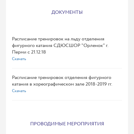
ДОКУМЕНТЫ
Расписание тренировок на льду отделения
фигурного катания СДЮСШОР "Орленок" г.
Перми с 21.12.18
Скачать
Расписание тренировок отделения фигурного
катания в хореографическом зале 2018-2019 гг.
Скачать
ПРОВОДИМЫЕ МЕРОПРИЯТИЯ