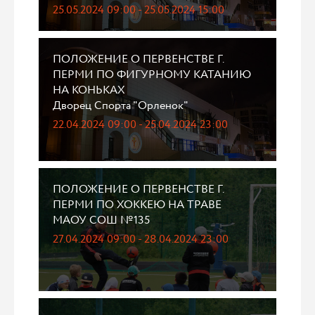
25.05.2024 09:00 - 25.05.2024 15:00
ПОЛОЖЕНИЕ О ПЕРВЕНСТВЕ Г.
ПЕРМИ ПО ФИГУРНОМУ КАТАНИЮ
НА КОНЬКАХ
Дворец Спорта "Орленок"
22.04.2024 09:00 - 25.04.2024 23:00
ПОЛОЖЕНИЕ О ПЕРВЕНСТВЕ Г.
ПЕРМИ ПО ХОККЕЮ НА ТРАВЕ
МАОУ СОШ №135
27.04.2024 09:00 - 28.04.2024 23:00