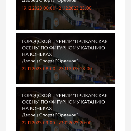
Дворец Спорта "Орленок"
19.12.2023 00:00 - 21.12.2023 23:00
ГОРОДСКОЙ ТУРНИР "ПРИКАМСКАЯ
ОСЕНЬ" ПО ФИГУРНОМУ КАТАНИЮ
НА КОНЬКАХ
Дворец Спорта "Орленок"
22.11.2023 08:00 - 23.11.2023 23:00
ГОРОДСКОЙ ТУРНИР "ПРИКАМСКАЯ
ОСЕНЬ" ПО ФИГУРНОМУ КАТАНИЮ
НА КОНЬКАХ
Дворец Спорта "Орленок"
22.11.2023 09:00 - 23.11.2023 20:00