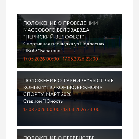
ПОЛОЖЕНИЕ О ПРОВЕДЕНИИ
МАССОВОГО ВЕЛОЗАЕЗДА
"ПЕРМСКИЙ ВЕЛОФЕСТ"
Спортивная площадка ул.Подлесная
ПКиО "Балатово"
17.05.2026 00:00 - 17.05.2026 23:00
ПОЛОЖЕНИЕ О ТУРНИРЕ "БЫСТРЫЕ
КОНЬКИ" ПО КОНЬКОБЕЖНОМУ
СПОРТУ, МАРТ 2026
Стадион "Юность"
12.03.2026 00:00 - 13.03.2026 23:00
ПОЛОЖЕНИЕ О ПЕРВЕНСТВЕ