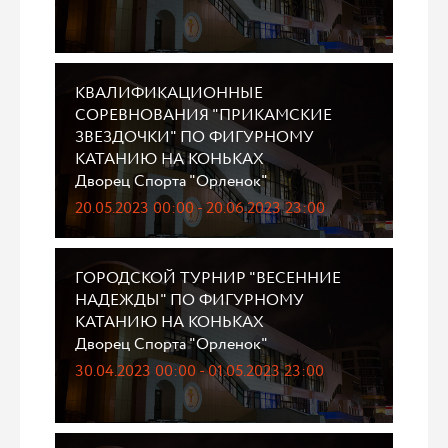
КВАЛИФИКАЦИОННЫЕ
СОРЕВНОВАНИЯ "ПРИКАМСКИЕ
ЗВЕЗДОЧКИ" ПО ФИГУРНОМУ
КАТАНИЮ НА КОНЬКАХ
Дворец Спорта "Орленок"
20.05.2023 00:00 - 20.06.2023 23:00
ГОРОДСКОЙ ТУРНИР "ВЕСЕННИЕ
НАДЕЖДЫ" ПО ФИГУРНОМУ
КАТАНИЮ НА КОНЬКАХ
Дворец Спорта "Орленок"
30.04.2023 00:00 - 01.05.2023 23:00