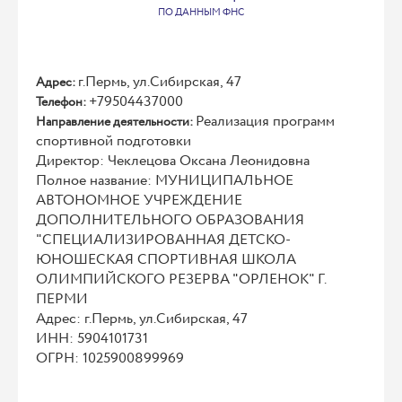
ПО ДАННЫМ ФНС
г.Пермь, ул.Сибирская, 47
Адрес:
+79504437000
Телефон:
Реализация программ
Направление деятельности:
спортивной подготовки
Директор: Чеклецова Оксана Леонидовна
Полное название: МУНИЦИПАЛЬНОЕ
АВТОНОМНОЕ УЧРЕЖДЕНИЕ
ДОПОЛНИТЕЛЬНОГО ОБРАЗОВАНИЯ
"СПЕЦИАЛИЗИРОВАННАЯ ДЕТСКО-
ЮНОШЕСКАЯ СПОРТИВНАЯ ШКОЛА
ОЛИМПИЙСКОГО РЕЗЕРВА "ОРЛЕНОК" Г.
ПЕРМИ
Адрес: г.Пермь, ул.Сибирская, 47
ИНН: 5904101731
ОГРН: 1025900899969