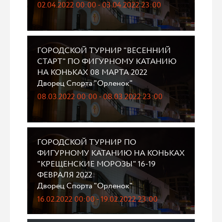
02.04.2022 00:00 - 03.04.2022 23:00
ГОРОДСКОЙ ТУРНИР "ВЕСЕННИЙ
СТАРТ" ПО ФИГУРНОМУ КАТАНИЮ
НА КОНЬКАХ 08 МАРТА 2022
Дворец Спорта "Орленок"
08.03.2022 00:00 - 08.03.2022 23:00
ГОРОДСКОЙ ТУРНИР ПО
ФИГУРНОМУ КАТАНИЮ НА КОНЬКАХ
"КРЕЩЕНСКИЕ МОРОЗЫ" 16-19
ФЕВРАЛЯ 2022
Дворец Спорта "Орленок"
16.02.2022 00:00 - 19.02.2022 23:00