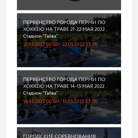
ПЕРВЕНСТВО ГОРОДА ПЕРМИ ПО
ХОККЕЮ НА ТРАВЕ 21-22 МАЯ 2022
Стадион "Гайва"
21.05.2022 00:00 - 22.05.2022 23:00
ПЕРВЕНСТВО ГОРОДА ПЕРМИ ПО
ХОККЕЮ НА ТРАВЕ 14-15 МАЯ 2022
Стадион "Гайва"
14.05.2022 00:00 - 15.05.2022 23:00
ГОРОДСКИЕ СОРЕВНОВАНИЯ