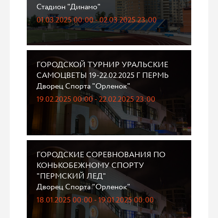
Стадион "Динамо"
01.03.2025 00:00 - 02.03.2025 23:00
ГОРОДСКОЙ ТУРНИР УРАЛЬСКИЕ
САМОЦВЕТЫ 19-22.02.2025 Г ПЕРМЬ
Дворец Спорта "Орленок"
19.02.2025 00:00 - 22.02.2025 23:00
ГОРОДСКИЕ СОРЕВНОВАНИЯ ПО
КОНЬКОБЕЖНОМУ СПОРТУ
"ПЕРМСКИЙ ЛЕД"
Дворец Спорта "Орленок"
18.01.2025 00:00 - 19.01.2025 00:00