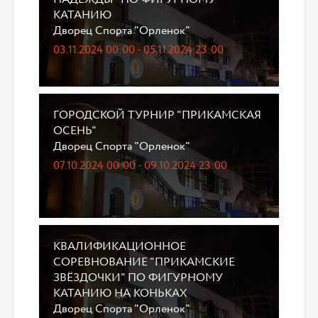
КАТАНИЮ
Дворец Спорта "Орленок"
03.11.2024 00:00 - 05.11.2024 23:00
ГОРОДСКОЙ ТУРНИР "ПРИКАМСКАЯ
ОСЕНЬ"
Дворец Спорта "Орленок"
07.10.2024 00:00 - 09.10.2024 23:00
КВАЛИФИКАЦИОННОЕ
СОРЕВНОВАНИЕ "ПРИКАМСКИЕ
ЗВЁЗДОЧКИ" ПО ФИГУРНОМУ
КАТАНИЮ НА КОНЬКАХ
Дворец Спорта "Орленок"