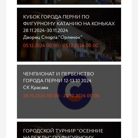
КУБОК ГОРОДА ПЕРМИ ПО
ФИГУРНОМУ КАТАНИЮ НА КОНЬКАХ
28.11.2024-30.11.2024
Дворец Спорта "Орленок"
05.12.2024 00:00 - 05.12.2024 00:00
ЧЕМПИОНАТ И ПЕРВЕНСТВО
ГОРОДА ПЕРМИ 12-13.10.2024
СК Красава
28.10.2024 00:00 - 28.10.2024 00:00
ГОРОДСКОЙ ТУРНИР "ОСЕННИЕ
НАДЕЖДЫ" ПО ФИГУРНОМУ