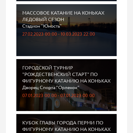
МАССОВОЕ КАТАНИЕ НА КОНЬКАХ
ЛЕДОВЫЙ СЕЗОН
Стадион "Юность"
27.02.2023 00:00 - 10.03.2023 22:00
ГОРОДСКОЙ ТУРНИР
"РОЖДЕСТВЕНСКИЙ СТАРТ" ПО
ФИГУРНОМУ КАТАНИЮ НА КОНЬКАХ
Дворец Спорта "Орленок"
07.01.2023 00:00 - 07.01.2023 00:00
КУБОК ГЛАВЫ ГОРОДА ПЕРМИ ПО
ФИГУРНОМУ КАТАНИЮ НА КОНЬКАХ