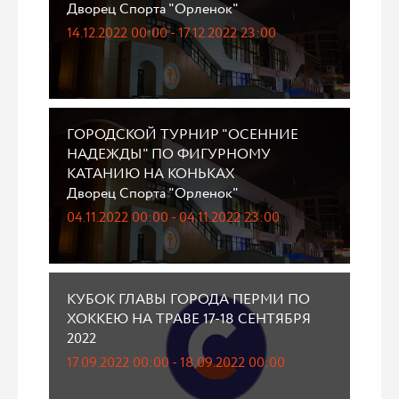
Дворец Спорта "Орленок"
14.12.2022 00:00 - 17.12.2022 23:00
ГОРОДСКОЙ ТУРНИР "ОСЕННИЕ
НАДЕЖДЫ" ПО ФИГУРНОМУ
КАТАНИЮ НА КОНЬКАХ
Дворец Спорта "Орленок"
04.11.2022 00:00 - 04.11.2022 23:00
КУБОК ГЛАВЫ ГОРОДА ПЕРМИ ПО
ХОККЕЮ НА ТРАВЕ 17-18 СЕНТЯБРЯ
2022
17.09.2022 00:00 - 18.09.2022 00:00