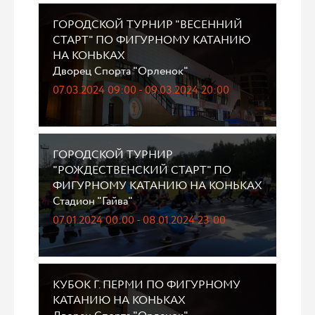
ГОРОДСКОЙ ТУРНИР "ВЕСЕННИЙ
СТАРТ" ПО ФИГУРНОМУ КАТАНИЮ
НА КОНЬКАХ
Дворец Спорта "Орленок"
07.03.2024 09:00 - 09.03.2024 20:00
ГОРОДСКОЙ ТУРНИР
"РОЖДЕСТВЕНСКИЙ СТАРТ" ПО
ФИГУРНОМУ КАТАНИЮ НА КОНЬКАХ
Стадион "Гайва"
07.01.2024 00:00 - 08.01.2024 23:00
КУБОК Г. ПЕРМИ ПО ФИГУРНОМУ
КАТАНИЮ НА КОНЬКАХ