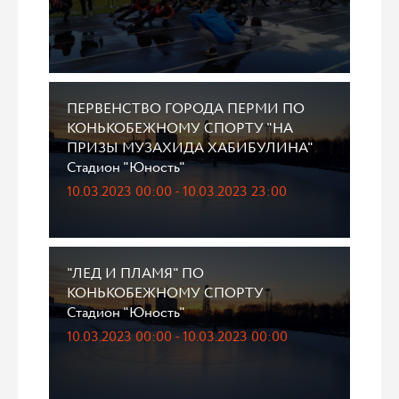
ПЕРВЕНСТВО ГОРОДА ПЕРМИ ПО
КОНЬКОБЕЖНОМУ СПОРТУ "НА
ПРИЗЫ МУЗАХИДА ХАБИБУЛИНА"
Стадион "Юность"
10.03.2023 00:00 - 10.03.2023 23:00
"ЛЕД И ПЛАМЯ" ПО
КОНЬКОБЕЖНОМУ СПОРТУ
Стадион "Юность"
10.03.2023 00:00 - 10.03.2023 00:00