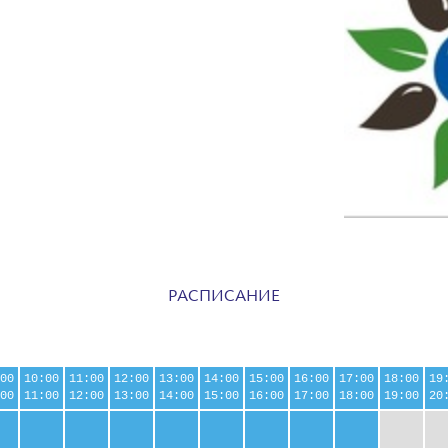
РАСПИСАНИЕ
00
10:00
11:00
12:00
13:00
14:00
15:00
16:00
17:00
18:00
19
00
11:00
12:00
13:00
14:00
15:00
16:00
17:00
18:00
19:00
20