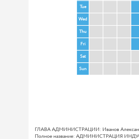
Tue
Wed
Thu
Fri
Sat
Sun
ГЛАВА АДМИНИСТРАЦИИ: Иванов Александ
Полное название: АДМИНИСТРАЦИЯ ИН