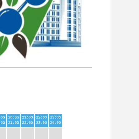
:00
20:00
21:00
22:00
23:00
:00
21:00
22:00
23:00
24:00