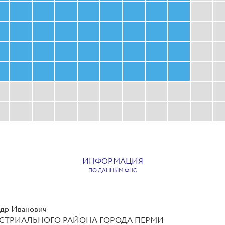
ИНФОРМАЦИЯ
ПО ДАННЫМ ФНС
р Иванович
ДУСТРИАЛЬНОГО РАЙОНА ГОРОДА ПЕРМИ