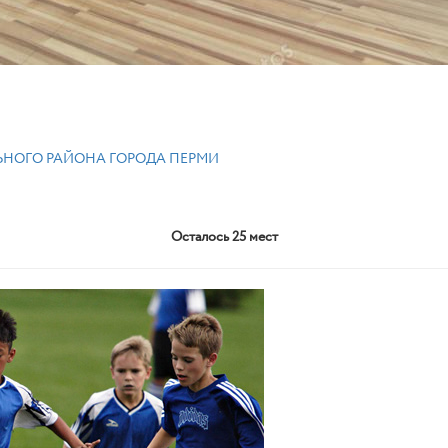
НОГО РАЙОНА ГОРОДА ПЕРМИ
Осталось 25 мест