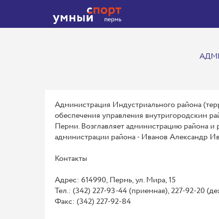
АДМ
Администрация Индустриального района (терр
обеспечения управления внутригородским рай
Перми. Возглавляет администрацию района и 
администрации района - Иванов Александр Ив
Контакты
Адрес: 614990, Пермь, ул. Мира, 15
Тел.: (342) 227-93-44 (приемная), 227-92-20 (
Факс: (342) 227-92-84