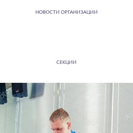
НОВОСТИ ОРГАНИЗАЦИИ
СЕКЦИИ