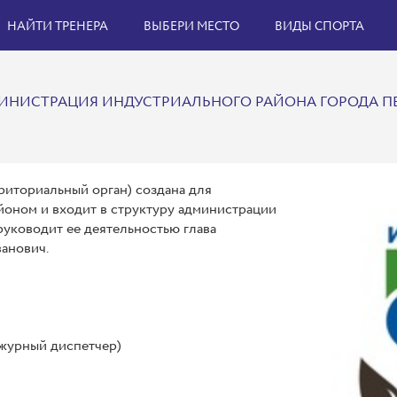
НАЙТИ ТРЕНЕРА
ВЫБЕРИ МЕСТО
ВИДЫ СПОРТА
ИНИСТРАЦИЯ ИНДУСТРИАЛЬНОГО РАЙОНА ГОРОДА П
иториальный орган) создана для
оном и входит в структуру администрации
руководит ее деятельностью глава
анович.
дежурный диспетчер)