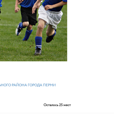
НОГО РАЙОНА ГОРОДА ПЕРМИ
Осталось 25 мест