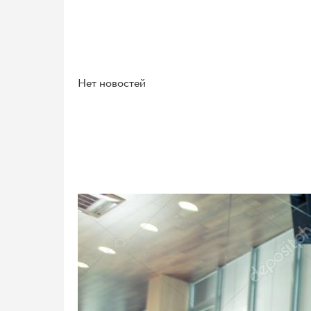
Нет новостей