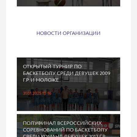
НОВОСТИ ОРГАНИЗАЦИИ
ОТКРЫТЫЙ ТУРНИР ПО
БАСКЕТБОЛУ СРЕДИ ДЕВУШЕК 2009
Г.Р. И МОЛОЖЕ
31.01.2025 10:16
ПОЛУФИНАЛ ВСЕРОССИЙСКИХ
СОРЕВНОВАНИЙ ПО БАСКЕТБОЛУ
СРЕДИ КОМАНД ДЕВУШЕК 2012 Г.Р.