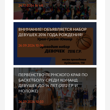
24.10.2024 14:48
ВНИМАНИЕ! ОБЪЯВЛЯЕТСЯ НАБОР
ДЕВУШЕК 2016 ГОДА РОЖДЕНИЯ!
26.09.2024 10:06
ПЕРВЕНСТВО ПЕРМСКОГО КРАЯ ПО
БАСКЕТБОЛУ СРЕДИ КОМАНД
ДЕВУШЕК ДО 14 ЛЕТ (2012 Г.Р. И
МОЛОЖЕ)
26.09.2024 10:03