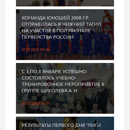
КОМАНДА ЮНОШЕЙ 2008 Г.Р.
ОТПРАВИЛАСЬ В НИЖНИЙ ТАГИЛ
НА УЧАСТИЕ В ПОЛУФИНАЛЕ
ПЕРВЕНСТВА РОССИИ
31.01.2025 09:34
С 3 ПО 8 ЯНВАРЯ. УСПЕШНО
СОСТОЯЛОСЬ УЧЕБНО-
ТРЕНИРОВОЧНОЕ МЕРОПРИЯТИЕ В
ГРУППЕ ЩИГОЛЕВА А. Н
20.01.2025 14:51
РЕЗУЛЬТАТЫ ПЕРВОГО ДНЯ "ЛИГИ