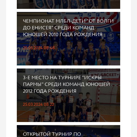
ЧЕМПИОНАТ МЛБЛ-ДЕТИ "ОТ ВОЛГИ
ДО ЕНИСЕЯ" СРЕДИ КОМАНД
ЮНОШЕЙ 2010 ГОДА РОЖДЕНИЯ
25.03.2024 08:48
3-Е МЕСТО НА ТУРНИРЕ "ИСКРЫ
ПАРМЫ" СРЕДИ КОМАНД ЮНОШЕЙ
2012 ГОДА РОЖДЕНИЯ
25.03.2024 08:22
ОТКРЫТОЙ ТУРНИР ПО