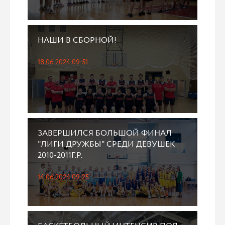
НАШИ В СБОРНОЙ!
18.06.2024 09:51
ЗАВЕРШИЛСЯ БОЛЬШОЙ ФИНАЛ
"ЛИГИ ДРУЖБЫ" СРЕДИ ДЕВУШЕК
2010-2011Г.Р.
14.06.2024 09:25