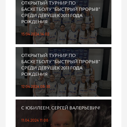
ОТКРЫТЫЙ ТУРНИР ПО
БАСКЕТБОЛУ "БЫСТРЫЙ ПРОРЫВ"
СРЕДИ ДЕВУШЕК 2011 ГОДА
РОЖДЕНИЯ
15.04.2024 14:02
ОТКРЫТЫЙ ТУРНИР ПО
БАСКЕТБОЛУ "БЫСТРЫЙ ПРОРЫВ"
СРЕДИ ДЕВУШЕК 2011 ГОДА
РОЖДЕНИЯ
12.04.2024 08:30
С ЮБИЛЕЕМ, СЕРГЕЙ ВАЛЕРЬЕВИЧ!
11.04.2024 11:08