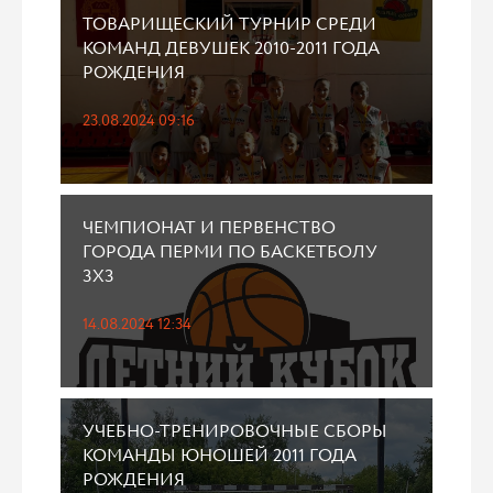
ТОВАРИЩЕСКИЙ ТУРНИР СРЕДИ
КОМАНД ДЕВУШЕК 2010-2011 ГОДА
РОЖДЕНИЯ
23.08.2024 09:16
ЧЕМПИОНАТ И ПЕРВЕНСТВО
ГОРОДА ПЕРМИ ПО БАСКЕТБОЛУ
3Х3
14.08.2024 12:34
УЧЕБНО-ТРЕНИРОВОЧНЫЕ СБОРЫ
КОМАНДЫ ЮНОШЕЙ 2011 ГОДА
РОЖДЕНИЯ