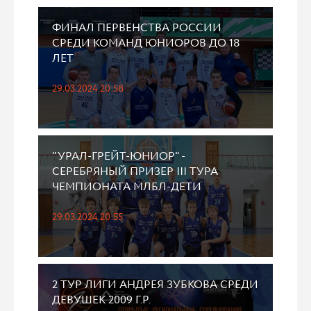
ФИНАЛ ПЕРВЕНСТВА РОССИИ
СРЕДИ КОМАНД ЮНИОРОВ ДО 18
ЛЕТ
29.03.2024 20:58
"УРАЛ-ГРЕЙТ-ЮНИОР" -
СЕРЕБРЯНЫЙ ПРИЗЕР III ТУРА
ЧЕМПИОНАТА МЛБЛ-ДЕТИ
29.03.2024 20:55
2 ТУР ЛИГИ АНДРЕЯ ЗУБКОВА СРЕДИ
ДЕВУШЕК 2009 Г.Р.