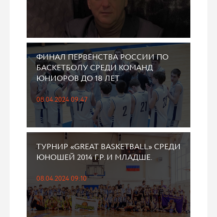
ФИНАЛ ПЕРВЕНСТВА РОССИИ ПО
БАСКЕТБОЛУ СРЕДИ КОМАНД
ЮНИОРОВ ДО 18 ЛЕТ
08.04.2024 09:47
ТУРНИР «GREAT BASKETBALL» СРЕДИ
ЮНОШЕЙ 2014 Г.Р. И МЛАДШЕ.
08.04.2024 09:10