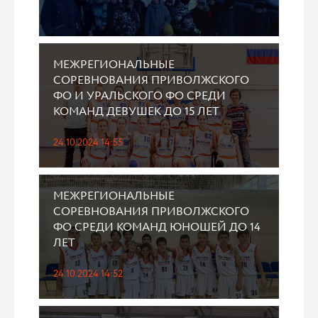
МЕЖРЕГИОНАЛЬНЫЕ
СОРЕВНОВАНИЯ ПРИВОЛЖСКОГО
ФО И УРАЛЬСКОГО ФО СРЕДИ
КОМАНД ДЕВУШЕК ДО 15 ЛЕТ
24.10.2024 14:55
МЕЖРЕГИОНАЛЬНЫЕ
СОРЕВНОВАНИЯ ПРИВОЛЖСКОГО
ФО СРЕДИ КОМАНД ЮНОШЕЙ ДО 14
ЛЕТ
24.10.2024 14:52