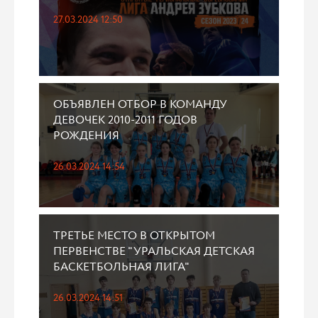
27.03.2024 12:50
ОБЪЯВЛЕН ОТБОР В КОМАНДУ
ДЕВОЧЕК 2010-2011 ГОДОВ
РОЖДЕНИЯ
26.03.2024 14:54
ТРЕТЬЕ МЕСТО В ОТКРЫТОМ
ПЕРВЕНСТВЕ "УРАЛЬСКАЯ ДЕТСКАЯ
БАСКЕТБОЛЬНАЯ ЛИГА"
26.03.2024 14:51