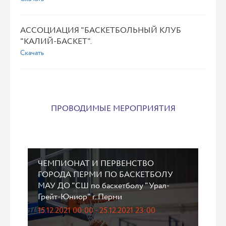
АССОЦИАЦИЯ "БАСКЕТБОЛЬНЫЙ КЛУБ
"КАЛИЙ-БАСКЕТ".
Скачать
ПРОВОДИМЫЕ МЕРОПРИЯТИЯ
ЧЕМПИОНАТ И ПЕРВЕНСТВО
ГОРОДА ПЕРМИ ПО БАСКЕТБОЛУ
МАУ ДО "СШ по баскетболу "Урал-
Грейт-Юниор" г. Перми
15.12.2021 00:00 - 25.12.2021 23:00