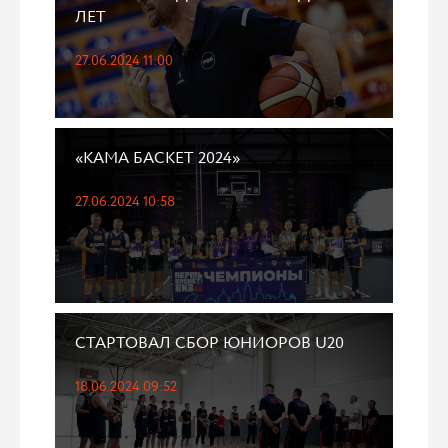
ЛЕТ
27.06.2024 11:00
«КАМА БАСКЕТ 2024»
27.06.2024 10:58
СТАРТОВАЛ СБОР ЮНИОРОВ U20
18.06.2024 09:52