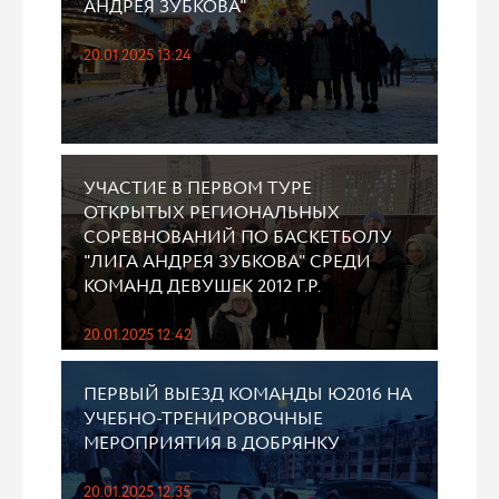
АНДРЕЯ ЗУБКОВА"
20.01.2025 13:24
УЧАСТИЕ В ПЕРВОМ ТУРЕ
ОТКРЫТЫХ РЕГИОНАЛЬНЫХ
СОРЕВНОВАНИЙ ПО БАСКЕТБОЛУ
"ЛИГА АНДРЕЯ ЗУБКОВА" СРЕДИ
КОМАНД ДЕВУШЕК 2012 Г.Р.
20.01.2025 12:42
ПЕРВЫЙ ВЫЕЗД КОМАНДЫ Ю2016 НА
УЧЕБНО-ТРЕНИРОВОЧНЫЕ
МЕРОПРИЯТИЯ В ДОБРЯНКУ
20.01.2025 12:35