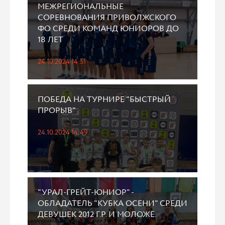
МЕЖРЕГИОНАЛЬНЫЕ
СОРЕВНОВАНИЯ ПРИВОЛЖСКОГО
ФО СРЕДИ КОМАНД ЮНИОРОВ ДО
18 ЛЕТ
24.10.2024 14:51
ПОБЕДА НА ТУРНИРЕ "БЫСТРЫЙ
ПРОРЫВ"
24.10.2024 14:49
"УРАЛ-ГРЕЙТ-ЮНИОР" -
ОБЛАДАТЕЛЬ "КУБКА ОСЕНИ" СРЕДИ
ДЕВУШЕК 2012 Г.Р. И МОЛОЖЕ.