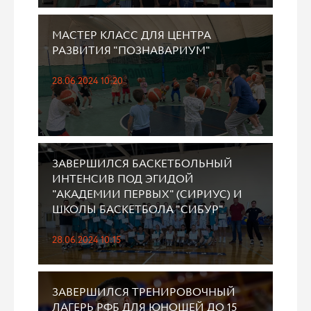
МАСТЕР КЛАСС ДЛЯ ЦЕНТРА
РАЗВИТИЯ "ПОЗНАВАРИУМ"
28.06.2024 10:20
ЗАВЕРШИЛСЯ БАСКЕТБОЛЬНЫЙ
ИНТЕНСИВ ПОД ЭГИДОЙ
"АКАДЕМИИ ПЕРВЫХ" (СИРИУС) И
ШКОЛЫ БАСКЕТБОЛА "СИБУР"
28.06.2024 10:15
ЗАВЕРШИЛСЯ ТРЕНИРОВОЧНЫЙ
ЛАГЕРЬ РФБ ДЛЯ ЮНОШЕЙ ДО 15