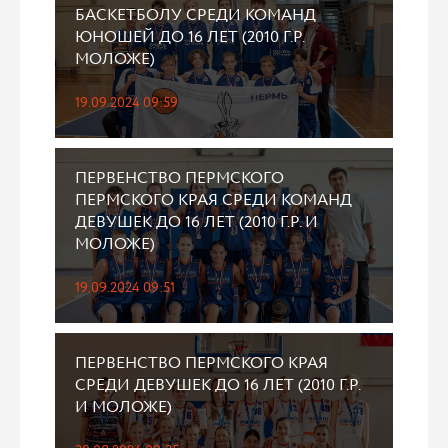
БАСКЕТБОЛУ СРЕДИ КОМАНД
ЮНОШЕЙ ДО 16 ЛЕТ (2010 Г.Р.
МОЛОЖЕ)
19.09.2024 09:59
ПЕРВЕНСТВО ПЕРМСКОГО
ПЕРМСКОГО КРАЯ СРЕДИ КОМАНД
ДЕВУШЕК ДО 16 ЛЕТ (2010 Г.Р. И
МОЛОЖЕ)
19.09.2024 09:51
ПЕРВЕНСТВО ПЕРМСКОГО КРАЯ
СРЕДИ ДЕВУШЕК ДО 16 ЛЕТ (2010 Г.Р.
И МОЛОЖЕ)