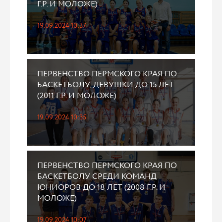
Г.Р. И МОЛОЖЕ)
19.09.2024 10:37
ПЕРВЕНСТВО ПЕРМСКОГО КРАЯ ПО
БАСКЕТБОЛУ, ДЕВУШКИ ДО 15 ЛЕТ
(2011 Г.Р. И МОЛОЖЕ)
19.09.2024 10:35
ПЕРВЕНСТВО ПЕРМСКОГО КРАЯ ПО
БАСКЕТБОЛУ СРЕДИ КОМАНД
ЮНИОРОВ ДО 18 ЛЕТ (2008 Г.Р. И
МОЛОЖЕ)
19.09.2024 10:07