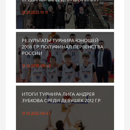
31.01.2025 10:11
РЕЗУЛЬТАТЫ ТУРНИРА ЮНОШЕЙ
2008 Г.Р. ПОЛУФИНАЛ ПЕРВЕНСТВА
РОССИИ
31.01.2025 09:48
ИТОГИ ТУРНИРА ЛИГА АНДРЕЯ
ЗУБКОВА СРЕДИ ДЕВУШЕК 2012 Г.Р.
31.01.2025 09:43