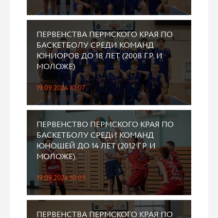
ПЕРВЕНСТВА ПЕРМСКОГО КРАЯ ПО
БАСКЕТБОЛУ СРЕДИ КОМАНД
ЮНИОРОВ ДО 18 ЛЕТ (2008 Г.Р. И
МОЛОЖЕ)
19.09.2024 10:07
ПЕРВЕНСТВО ПЕРМСКОГО КРАЯ ПО
БАСКЕТБОЛУ СРЕДИ КОМАНД
ЮНОШЕЙ ДО 14 ЛЕТ (2012 Г.Р. И
МОЛОЖЕ).
19.09.2024 10:03
ПЕРВЕНСТВА ПЕРМСКОГО КРАЯ ПО