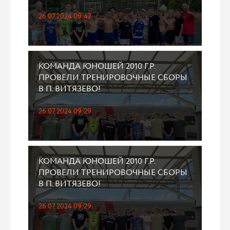
26.07.2024 09:47
КОМАНДА ЮНОШЕЙ 2010 Г.Р.
ПРОВЕЛИ ТРЕНИРОВОЧНЫЕ СБОРЫ
В П. ВИТЯЗЕВО!
26.07.2024 09:29
КОМАНДА ЮНОШЕЙ 2010 Г.Р.
ПРОВЕЛИ ТРЕНИРОВОЧНЫЕ СБОРЫ
В П. ВИТЯЗЕВО!
26.07.2024 09:29