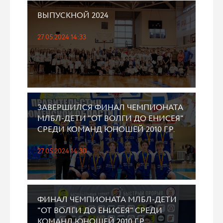
ВЫПУСКНОЙ 2024
27.05.2024 14:33
ЗАВЕРШИЛСЯ ФИНАЛ ЧЕМПИОНАТА
МЛБЛ-ДЕТИ "ОТ ВОЛГИ ДО ЕНИСЕЯ"
СРЕДИ КОМАНД ЮНОШЕЙ 2010 Г.Р.
27.05.2024 14:30
ФИНАЛ ЧЕМПИОНАТА МЛБЛ-ДЕТИ
"ОТ ВОЛГИ ДО ЕНИСЕЯ" СРЕДИ
КОМАНД ЮНОШЕЙ 2010 Г.Р.