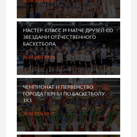
30.08.2024 09:35
МАСТЕР-КЛАСС И МАТЧЕ ДРУЗЕЙ СО
ЗВЕЗДАМИ ОТЕЧЕСТВЕННОГО
БАСКЕТБОЛА
30.08.2024 09:33
ЧЕМПИОНАТ И ПЕРВЕНСТВО
ГОРОДА ПЕРМИ ПО БАСКЕТБОЛУ
3Х3
30.08.2024 09:31