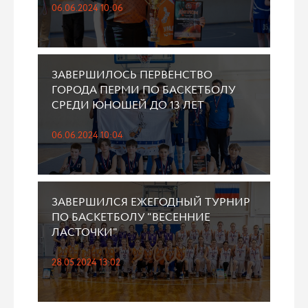
06.06.2024 10:06
ЗАВЕРШИЛОСЬ ПЕРВЕНСТВО
ГОРОДА ПЕРМИ ПО БАСКЕТБОЛУ
СРЕДИ ЮНОШЕЙ ДО 13 ЛЕТ
06.06.2024 10:04
ЗАВЕРШИЛСЯ ЕЖЕГОДНЫЙ ТУРНИР
ПО БАСКЕТБОЛУ "ВЕСЕННИЕ
ЛАСТОЧКИ"
28.05.2024 13:02