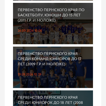
ПЕРВЕНСТВО ПЕРМСКОГО КРАЯ ПО
БАСКЕТБОЛУ, ЮНОШИ ДО 15 ЛЕТ
(2011 Г.Р. И МОЛОЖЕ)
26.09.2024 10:00
ПЕРВЕНСТВО ПЕРМСКОГО КРАЯ
СРЕДИ КОМАНД ЮНИОРОВ ДО 17
ЛЕТ (2009 Г.Р. И МОЛОЖЕ)
19.09.2024 10:39
ПЕРВЕНСТВО ПЕРМСКОГО КРАЯ
СРЕДИ ЮНИОРОК ДО 18 ЛЕТ (2008