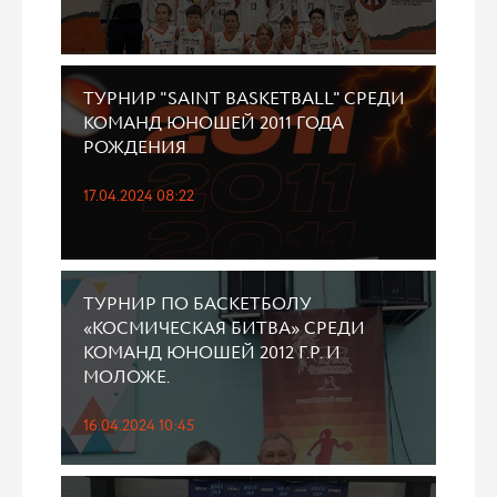
ТУРНИР "SAINT BASKETBALL" СРЕДИ
КОМАНД ЮНОШЕЙ 2011 ГОДА
РОЖДЕНИЯ
17.04.2024 08:22
ТУРНИР ПО БАСКЕТБОЛУ
«КОСМИЧЕСКАЯ БИТВА» СРЕДИ
КОМАНД ЮНОШЕЙ 2012 Г.Р. И
МОЛОЖЕ.
16.04.2024 10:45