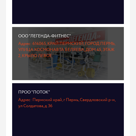
ООО "ЛЕГЕНДА-ФИТНЕС"
Адрес: 614065, КРАЙ ПЕРМСКИЙ, ГОРОД ПЕРМЬ,
УЛИЦА КОСМОНАВТА БЕЛЯЕВА, ДОМ 45, ЭТАЖ
2, КРЫЛО ЛЕВОЕ
ПРОО "ПОТОК"
Адрес: Пермский край, г Пермь, Свердловский р-н,
ул Солдатова, д 36