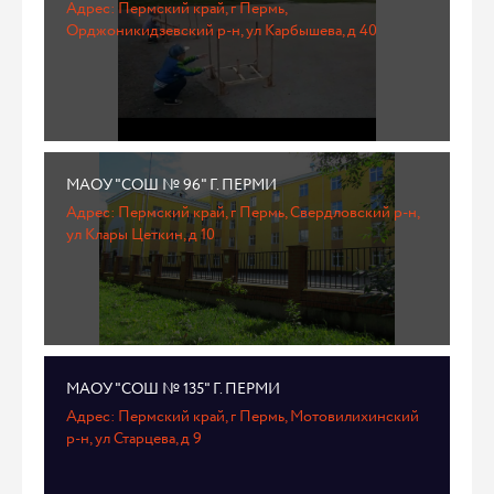
Адрес: Пермский край, г Пермь,
Орджоникидзевский р-н, ул Карбышева, д 40
МАОУ "СОШ № 96" Г. ПЕРМИ
Адрес: Пермский край, г Пермь, Свердловский р-н,
ул Клары Цеткин, д 10
МАОУ "СОШ № 135" Г. ПЕРМИ
Адрес: Пермский край, г Пермь, Мотовилихинский
р-н, ул Старцева, д 9