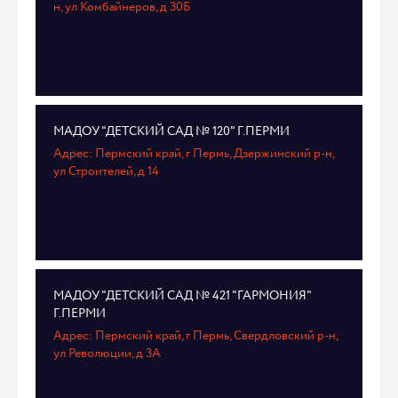
н, ул Комбайнеров, д 30Б
МАДОУ "ДЕТСКИЙ САД № 120" Г.ПЕРМИ
Адрес: Пермский край, г Пермь, Дзержинский р-н,
ул Строителей, д 14
МАДОУ "ДЕТСКИЙ САД № 421 "ГАРМОНИЯ"
Г.ПЕРМИ
Адрес: Пермский край, г Пермь, Свердловский р-н,
ул Революции, д 3А