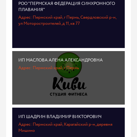
РОО "ПЕРМСКАЯ ФЕДЕРАЦИЯ СИНХРОННОГО
ПЛАВАНИЯ"
Адрес: Пермский край, г Пермь, Свердловский р-н,
ул Моторостроителей, д 11, кв 77
ИП МАСЛОВА АЛЕНА АЛЕКСАНДРОВНА
Адрес: Пермский край, г Пермь
ИП ШАДРИН ВЛАДИМИР ВИКТОРОВИЧ
Адрес: Пермский край, Карагайский р-н, деревня
Мишино