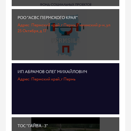
РОО "АСВС ПЕРМСКОГО КРАЯ"
Адрес: Пермский край, г Пермь, Ленинский р-н, ул
25 Октября, д 17
ИП АБРАМОВ ОЛЕГ МИХАЙЛОВИЧ
Адрес: Пермский край, г Пермь
ТОС "ГАЙВА - 3"