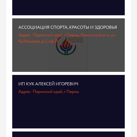
АССОЦИАЦИЯ СПОРТА, КРАСОТЫ И ЗДОРОВЬЯ
Адрес: Пермский край, г Пермь, Ленинский р-н, ул
Куйбышева, д 2, оф 31
ИП КУК АЛЕКСЕЙ ИГОРЕВИЧ
Адрес: Пермский край, г Пермь