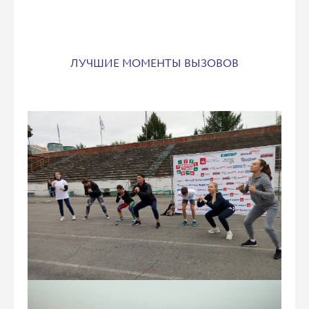
ЛУЧШИЕ МОМЕНТЫ ВЫЗОВОВ