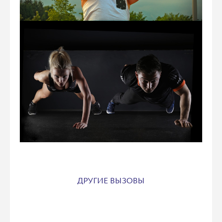
ДРУГИЕ ВЫЗОВЫ