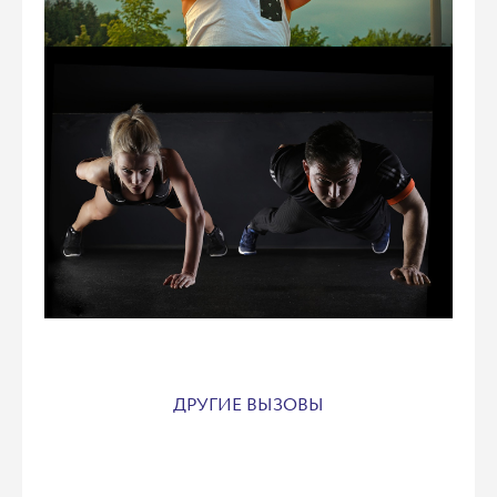
ДРУГИЕ ВЫЗОВЫ