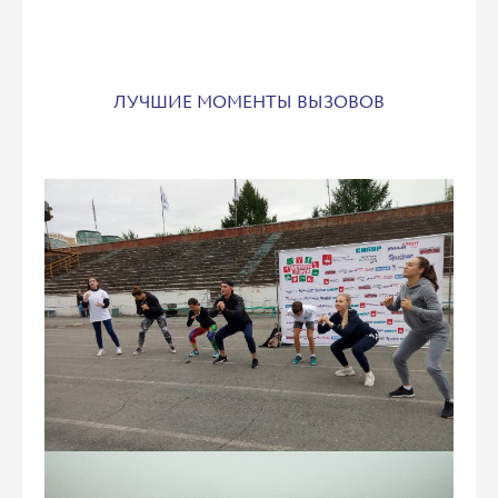
ЛУЧШИЕ МОМЕНТЫ ВЫЗОВОВ