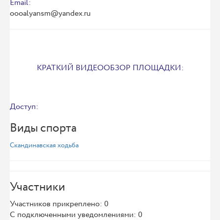
Email:
oooalyansm@yandex.ru
КРАТКИЙ ВИДЕООБЗОР ПЛОЩАДКИ:
Доступ:
Виды спорта
Скандинавская ходьба
Участники
Участников прикреплено: 0
С подключенными уведомлениями: 0