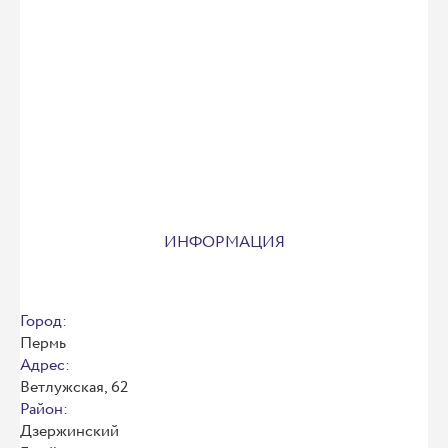
ИНФОРМАЦИЯ
Город:
Пермь
Адрес:
Ветлужская, 62
Район:
Дзержинский