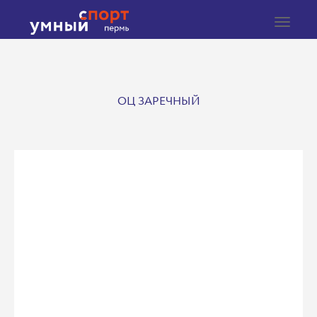
Toggle
navigat
ОЦ ЗАРЕЧНЫЙ