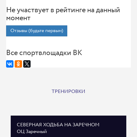
Не участвует в рейтинге на данный
момент
Отзывы (будьте первым)
Все спортвлощадки ВК
ТРЕНИРОВКИ
СЕВЕРНАЯ ХОДЬБА НА ЗАРЕЧНОМ
ОЦ Заречный