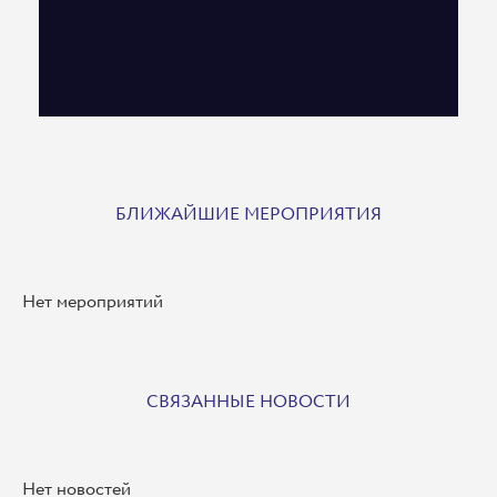
БЛИЖАЙШИЕ МЕРОПРИЯТИЯ
Нет мероприятий
СВЯЗАННЫЕ НОВОСТИ
Нет новостей