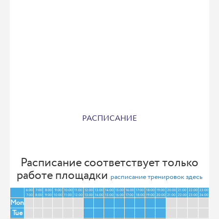
РАСПИСАНИЕ
Расписание соответствует только
работе площадки
расписание тренировок здесь
6:00
7:00
8:00
9:00
10:00
11:00
12:00
13:00
14:00
15:00
16:00
17:00
18:00
19:00
20:00
21:00
22:00
23:00
7:00
8:00
9:00
10:00
11:00
12:00
13:00
14:00
15:00
16:00
17:00
18:00
19:00
20:00
21:00
22:00
23:00
24:00
Mon
Tue