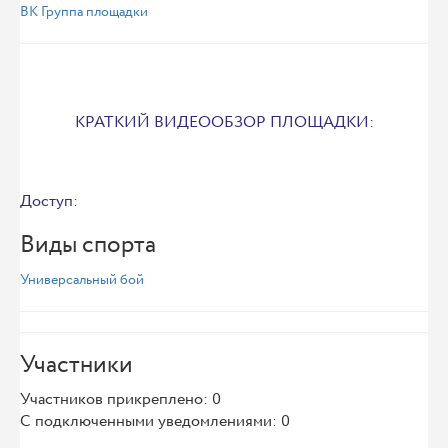
ВК Группа площадки
КРАТКИЙ ВИДЕООБЗОР ПЛОЩАДКИ:
Доступ:
Виды спорта
Универсальный бой
Участники
Участников прикреплено: 0
С подключенными уведомлениями: 0