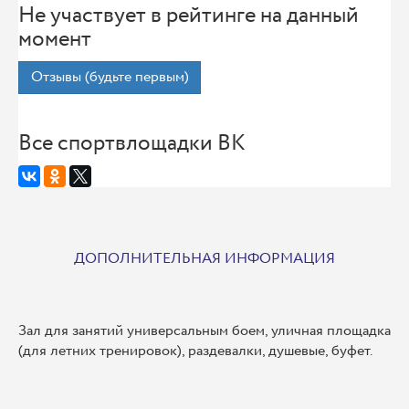
Не участвует в рейтинге на данный
момент
Отзывы (будьте первым)
Все спортвлощадки ВК
ДОПОЛНИТЕЛЬНАЯ ИНФОРМАЦИЯ
Зал для занятий универсальным боем, уличная площадка
(для летних тренировок), раздевалки, душевые, буфет.