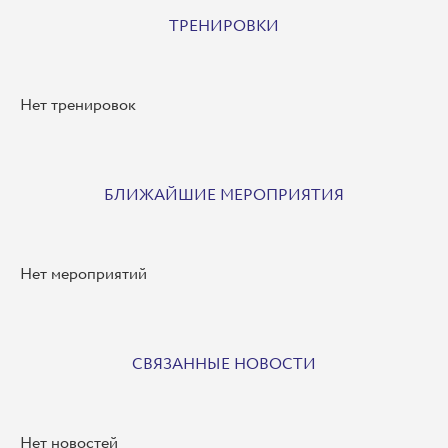
ТРЕНИРОВКИ
Нет тренировок
БЛИЖАЙШИЕ МЕРОПРИЯТИЯ
Нет мероприятий
СВЯЗАННЫЕ НОВОСТИ
Нет новостей