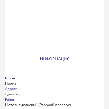
ИНФОРМАЦИЯ
Город:
Пермь
Адрес:
Дружбы,
Район:
Мотовилихинский (Рабочий поселок)