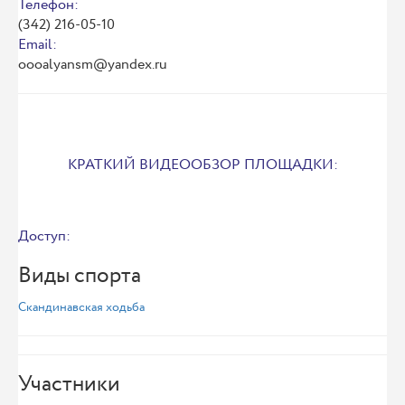
Телефон:
(342) 216-05-10
Email:
oooalyansm@yandex.ru
КРАТКИЙ ВИДЕООБЗОР ПЛОЩАДКИ:
Доступ:
Виды спорта
Скандинавская ходьба
Участники