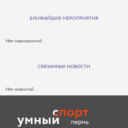
БЛИЖАЙШИЕ МЕРОПРИЯТИЯ
Нет мероприятий
СВЯЗАННЫЕ НОВОСТИ
Нет новостей