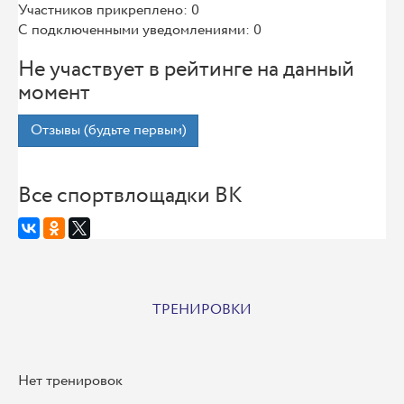
Участников прикреплено: 0
С подключенными уведомлениями: 0
Не участвует в рейтинге на данный
момент
Отзывы (будьте первым)
Все спортвлощадки ВК
ТРЕНИРОВКИ
Нет тренировок