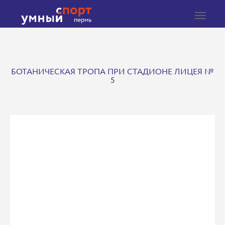
Toggle
navigat
БОТАНИЧЕСКАЯ ТРОПА ПРИ СТАДИОНЕ ЛИЦЕЯ №
5