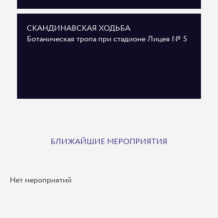
СКАНДИНАВСКАЯ ХОДЬБА
Ботаническая тропа при стадионе Лицея № 5
БЛИЖАЙШИЕ МЕРОПРИЯТИЯ
Нет мероприятий