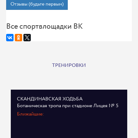
Отзывы (будьте первым)
Все спортвлощадки ВК
ТРЕНИРОВКИ
СКАНДИНАВСКАЯ ХОДЬБА
Ботаническая тропа при стадионе Лицея № 5
Ближайшие: