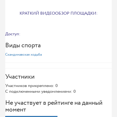
КРАТКИЙ ВИДЕООБЗОР ПЛОЩАДКИ:
Доступ:
Виды спорта
Скандинавская ходьба
Участники
Участников прикреплено: 0
С подключенными уведомлениями: 0
Не участвует в рейтинге на данный
момент