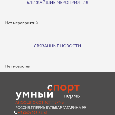
БЛИЖАЙШИЕ МЕРОПРИЯТИЯ
Нет мероприятий
СВЯЗАННЫЕ НОВОСТИ
Нет новостей
АНОО ДПО СОТИС Г.ПЕРМЬ
РОССИЯ,Г.ПЕРМЬ БУЛЬВАР ГАГАРИНА 99
+ 7 (342) 293-64-41