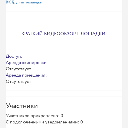
ВК Группа площадки
КРАТКИЙ ВИДЕООБЗОР ПЛОЩАДКИ:
Доступ:
Аренда экипировки:
Отсутствует
Аренда помещения:
Отсутствует
Участники
Участников прикреплено: 0
С подключенными уведомлениями: 0