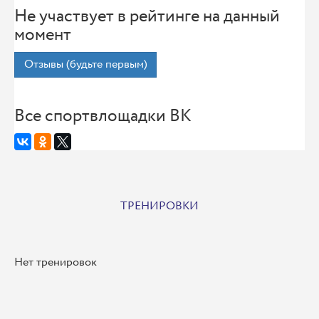
Не участвует в рейтинге на данный
момент
Отзывы (будьте первым)
Все спортвлощадки ВК
ТРЕНИРОВКИ
Нет тренировок