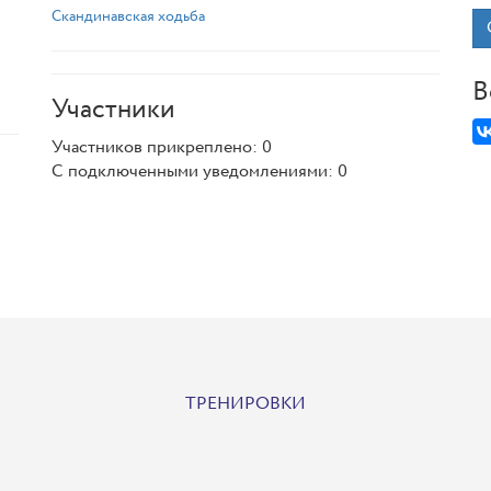
Скандинавская ходьба
В
Участники
Участников прикреплено: 0
С подключенными уведомлениями: 0
ТРЕНИРОВКИ