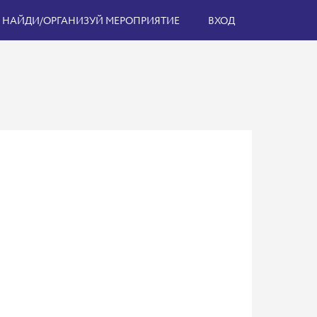
НАЙДИ/ОРГАНИЗУЙ МЕРОПРИЯТИЕ
ВХОД