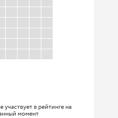
е участвует в рейтинге на
анный момент