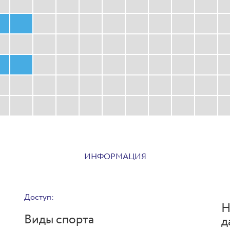
ИНФОРМАЦИЯ
Доступ:
Н
Виды спорта
д