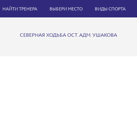
НАЙТИ ТРЕНЕРА
ВЫБЕРИ МЕСТО
ВИДЫ СПОРТА
СЕВЕРНАЯ ХОДЬБА ОСТ. АДМ. УШАКОВА