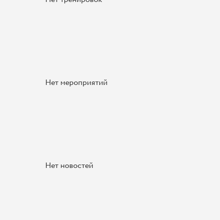
Нет мероприятий
Нет новостей