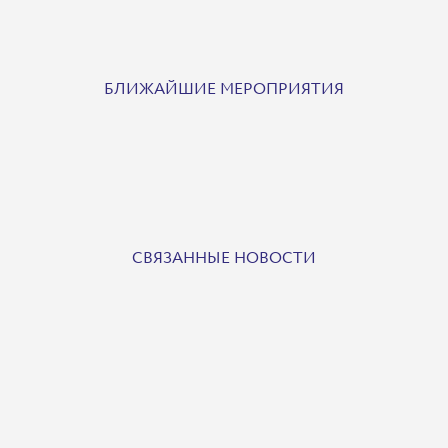
БЛИЖАЙШИЕ МЕРОПРИЯТИЯ
СВЯЗАННЫЕ НОВОСТИ