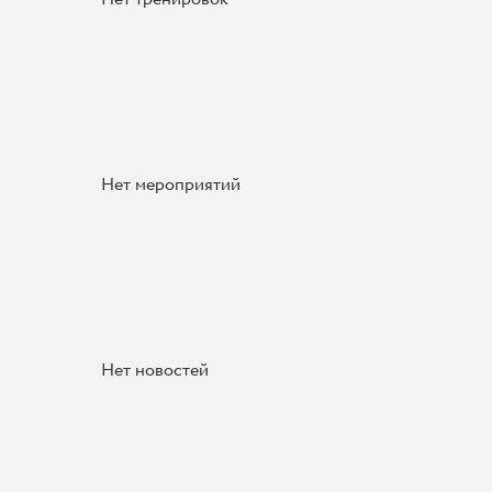
Нет мероприятий
Нет новостей