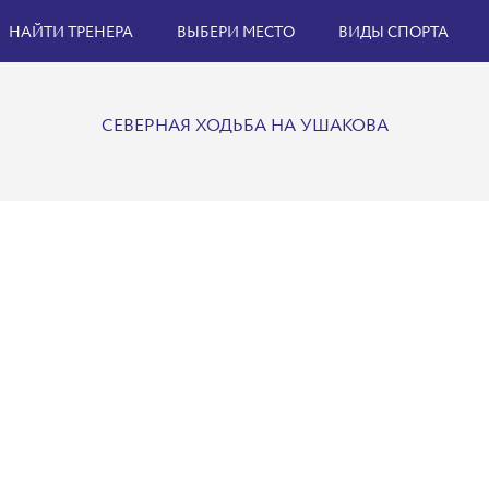
НАЙТИ ТРЕНЕРА
ВЫБЕРИ МЕСТО
ВИДЫ СПОРТА
СЕВЕРНАЯ ХОДЬБА НА УШАКОВА