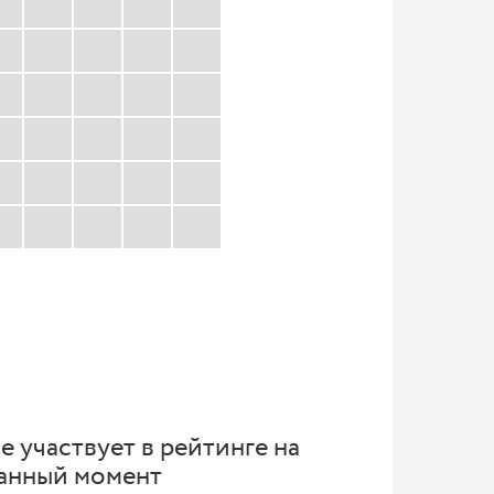
е участвует в рейтинге на
анный момент