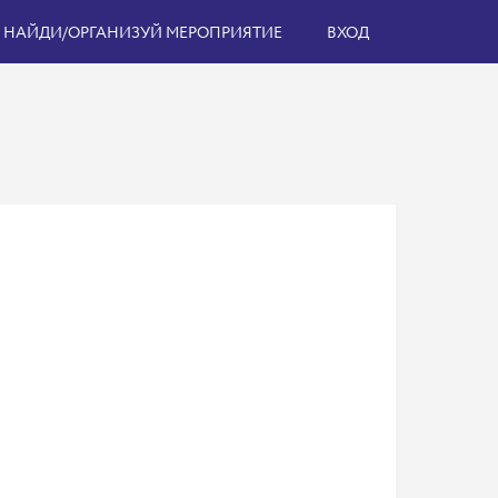
НАЙДИ/ОРГАНИЗУЙ МЕРОПРИЯТИЕ
ВХОД