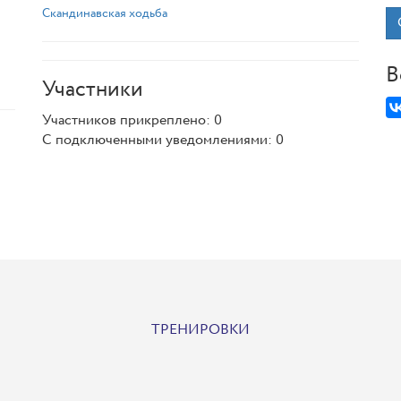
Скандинавская ходьба
В
Участники
Участников прикреплено: 0
С подключенными уведомлениями: 0
ТРЕНИРОВКИ