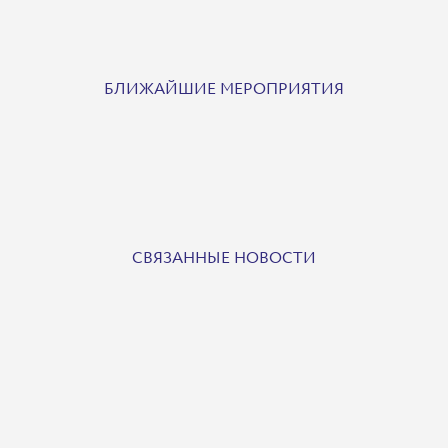
БЛИЖАЙШИЕ МЕРОПРИЯТИЯ
СВЯЗАННЫЕ НОВОСТИ