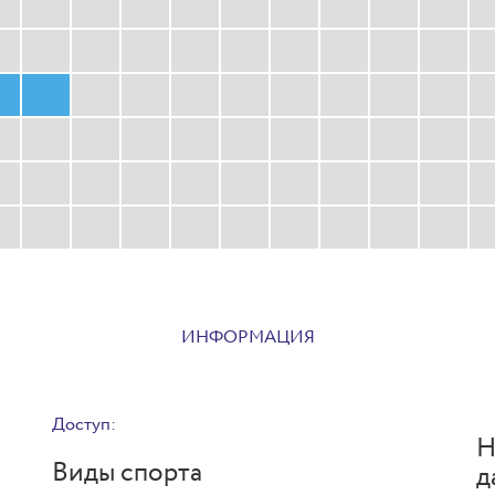
ИНФОРМАЦИЯ
Доступ:
Н
Виды спорта
д