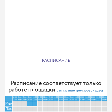
РАСПИСАНИЕ
Расписание соответствует только
работе площадки
расписание тренировок здесь
6:00
7:00
8:00
9:00
10:00
11:00
12:00
13:00
14:00
15:00
16:00
17:00
18:00
19:00
20:00
21:00
22:00
23:00
7:00
8:00
9:00
10:00
11:00
12:00
13:00
14:00
15:00
16:00
17:00
18:00
19:00
20:00
21:00
22:00
23:00
24:00
Mon
Tue