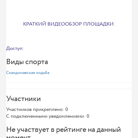
КРАТКИЙ ВИДЕООБЗОР ПЛОЩАДКИ:
Доступ:
Виды спорта
Скандинавская ходьба
Участники
Участников прикреплено: 0
С подключенными уведомлениями: 0
Не участвует в рейтинге на данный
момент