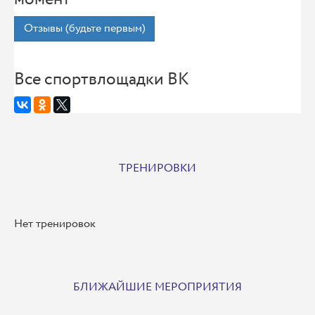
Отзывы (будьте первым)
Все спортвлощадки ВК
ТРЕНИРОВКИ
Нет тренировок
БЛИЖАЙШИЕ МЕРОПРИЯТИЯ