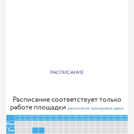
РАСПИСАНИЕ
Расписание соответствует только
работе площадки
расписание тренировок здесь
6:00
7:00
8:00
9:00
10:00
11:00
12:00
13:00
14:00
15:00
16:00
17:00
18:00
19:00
20:00
21:00
22:00
23:00
7:00
8:00
9:00
10:00
11:00
12:00
13:00
14:00
15:00
16:00
17:00
18:00
19:00
20:00
21:00
22:00
23:00
24:00
Mon
Tue