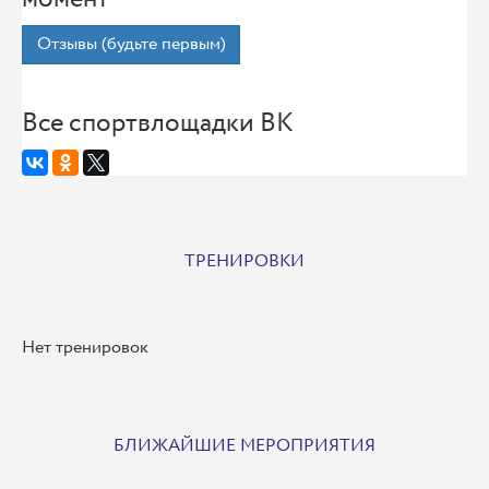
Отзывы (будьте первым)
Все спортвлощадки ВК
ТРЕНИРОВКИ
Нет тренировок
БЛИЖАЙШИЕ МЕРОПРИЯТИЯ