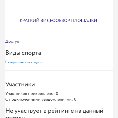
КРАТКИЙ ВИДЕООБЗОР ПЛОЩАДКИ:
Доступ:
Виды спорта
Скандинавская ходьба
Участники
Участников прикреплено: 0
С подключенными уведомлениями: 0
Не участвует в рейтинге на данный
момент