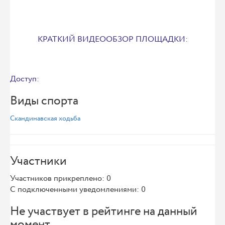
КРАТКИЙ ВИДЕООБЗОР ПЛОЩАДКИ:
Доступ:
Виды спорта
Скандинавская ходьба
Участники
Участников прикреплено: 0
С подключенными уведомлениями: 0
Не участвует в рейтинге на данный
момент