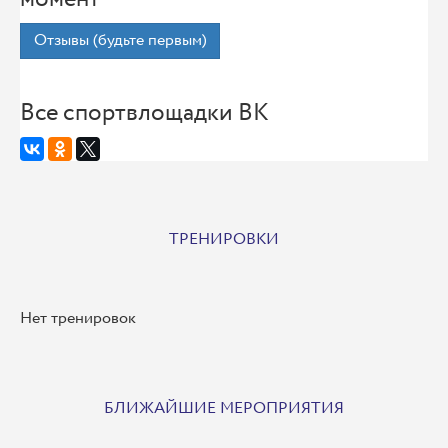
Отзывы (будьте первым)
Все спортвлощадки ВК
ТРЕНИРОВКИ
Нет тренировок
БЛИЖАЙШИЕ МЕРОПРИЯТИЯ