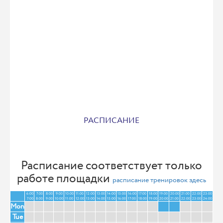
РАСПИСАНИЕ
Расписание соответствует только
работе площадки
расписание тренировок здесь
6:00
7:00
8:00
9:00
10:00
11:00
12:00
13:00
14:00
15:00
16:00
17:00
18:00
19:00
20:00
21:00
22:00
23:00
7:00
8:00
9:00
10:00
11:00
12:00
13:00
14:00
15:00
16:00
17:00
18:00
19:00
20:00
21:00
22:00
23:00
24:00
Mon
Tue