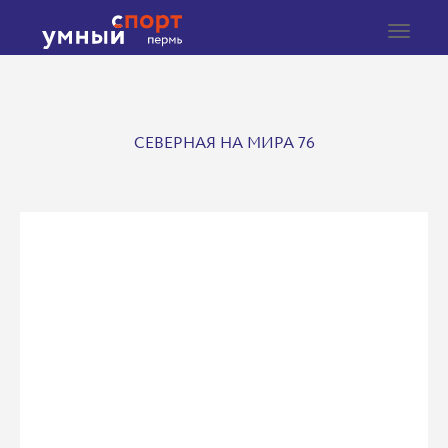
Toggle
navigat
СЕВЕРНАЯ НА МИРА 76