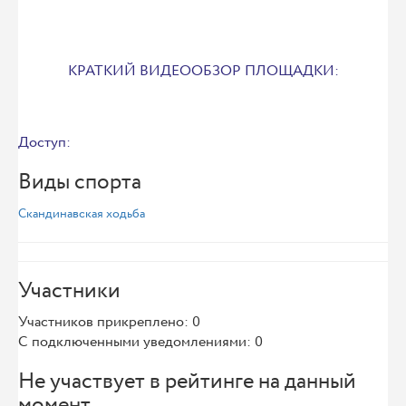
КРАТКИЙ ВИДЕООБЗОР ПЛОЩАДКИ:
Доступ:
Виды спорта
Скандинавская ходьба
Участники
Участников прикреплено: 0
С подключенными уведомлениями: 0
Не участвует в рейтинге на данный
момент