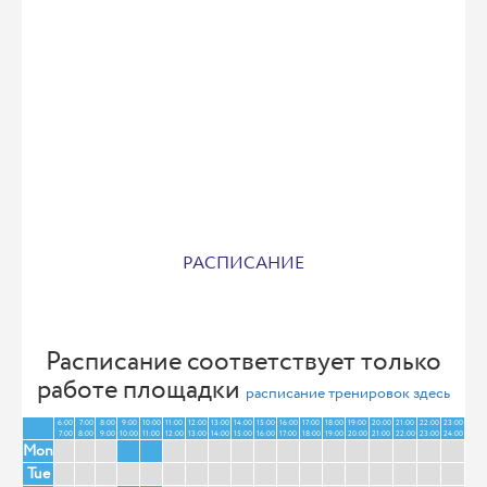
РАСПИСАНИЕ
Расписание соответствует только
работе площадки
расписание тренировок здесь
6:00
7:00
8:00
9:00
10:00
11:00
12:00
13:00
14:00
15:00
16:00
17:00
18:00
19:00
20:00
21:00
22:00
23:00
7:00
8:00
9:00
10:00
11:00
12:00
13:00
14:00
15:00
16:00
17:00
18:00
19:00
20:00
21:00
22:00
23:00
24:00
Mon
Tue