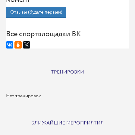
Отзывы (будьте первым)
Все спортвлощадки ВК
ТРЕНИРОВКИ
Нет тренировок
БЛИЖАЙШИЕ МЕРОПРИЯТИЯ