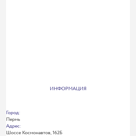
ИНФОРМАЦИЯ
Город:
Пермь
Адрес:
Шоссе Космонавтов, 162Б