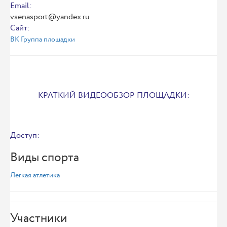
Email:
vsenasport@yandex.ru
Сайт:
ВК Группа площадки
КРАТКИЙ ВИДЕООБЗОР ПЛОЩАДКИ:
Доступ:
Виды спорта
Легкая атлетика
Участники