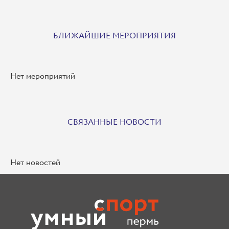
БЛИЖАЙШИЕ МЕРОПРИЯТИЯ
Нет мероприятий
СВЯЗАННЫЕ НОВОСТИ
Нет новостей