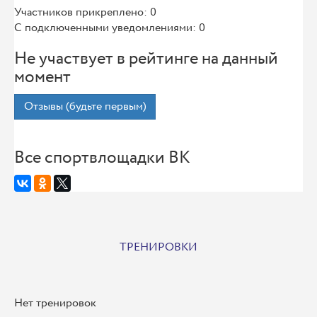
Участников прикреплено: 0
С подключенными уведомлениями: 0
Не участвует в рейтинге на данный
момент
Отзывы (будьте первым)
Все спортвлощадки ВК
ТРЕНИРОВКИ
Нет тренировок