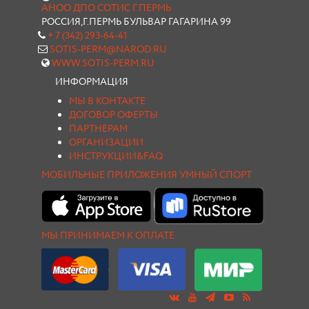
АНОО ДПО СОТИС Г.ПЕРМЬ
РОССИЯ,Г.ПЕРМЬ БУЛЬВАР ГАГАРИНА 99
+ 7 (342) 293-64-41
SOTIS-PERM@NAROD.RU
WWW.SOTIS-PERM.RU
ИНФОРМАЦИЯ
МЫ В КОНТАКТЕ
ДОГОВОР ОФЕРТЫ
ПАРТНЕРАМ
ОРГАНИЗАЦИИ
ИНСТРУКЦИИ&FAQ
МОБИЛЬНЫЕ ПРИЛОЖЕНИЯ УМНЫЙ СПОРТ
МЫ ПРИНИМАЕМ К ОПЛАТЕ