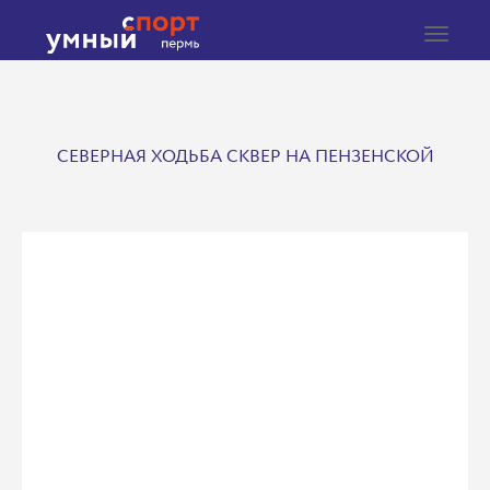
Toggle
navigat
СЕВЕРНАЯ ХОДЬБА СКВЕР НА ПЕНЗЕНСКОЙ