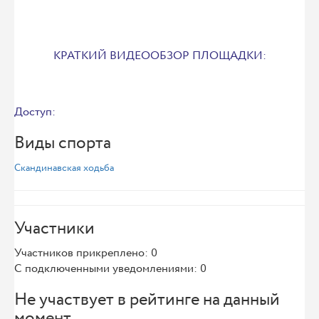
КРАТКИЙ ВИДЕООБЗОР ПЛОЩАДКИ:
Доступ:
Виды спорта
Скандинавская ходьба
Участники
Участников прикреплено: 0
С подключенными уведомлениями: 0
Не участвует в рейтинге на данный
момент