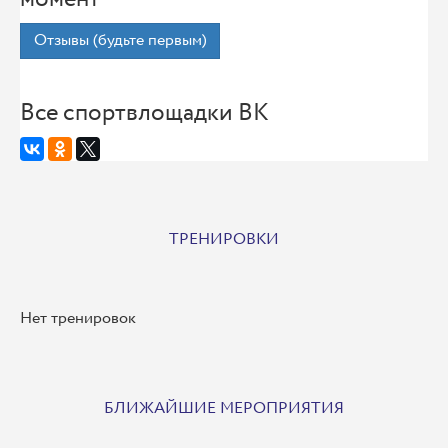
Отзывы (будьте первым)
Все спортвлощадки ВК
ТРЕНИРОВКИ
Нет тренировок
БЛИЖАЙШИЕ МЕРОПРИЯТИЯ